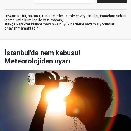
UYARI:
Küfür, hakaret, rencide edici cümleler veya imalar, inançlara saldırı
içeren, imla kuralları ile yazılmamış,
Türkçe karakter kullanılmayan ve büyük harflerle yazılmış yorumlar
onaylanmamaktadır.
İstanbul'da nem kabusu!
Meteorolojiden uyarı