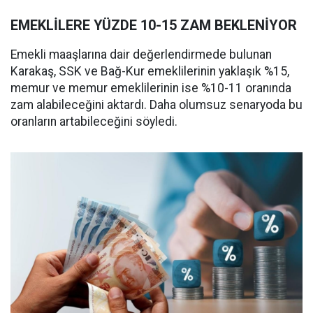
EMEKLİLERE YÜZDE 10-15 ZAM BEKLENİYOR
Emekli maaşlarına dair değerlendirmede bulunan
Karakaş, SSK ve Bağ-Kur emeklilerinin yaklaşık %15,
memur ve memur emeklilerinin ise %10-11 oranında
zam alabileceğini aktardı. Daha olumsuz senaryoda bu
oranların artabileceğini söyledi.