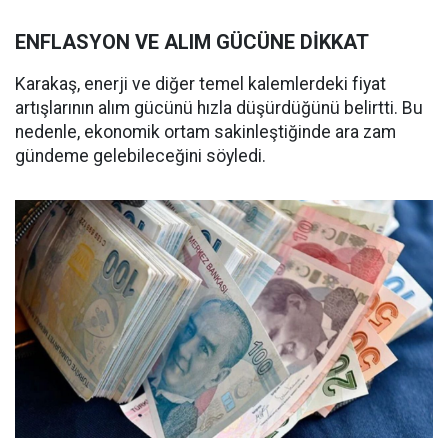
ENFLASYON VE ALIM GÜCÜNE DİKKAT
Karakaş, enerji ve diğer temel kalemlerdeki fiyat
artışlarının alım gücünü hızla düşürdüğünü belirtti. Bu
nedenle, ekonomik ortam sakinleştiğinde ara zam
gündeme gelebileceğini söyledi.