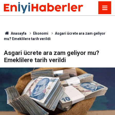
Anasayfa
Ekonomi
Asgari ücrete ara zam geliyor
mu? Emeklilere tarih verildi
Asgari ücrete ara zam geliyor mu?
Emeklilere tarih verildi