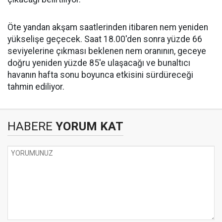
Öte yandan akşam saatlerinden itibaren nem yeniden
yükselişe geçecek. Saat 18.00'den sonra yüzde 66
seviyelerine çıkması beklenen nem oranının, geceye
doğru yeniden yüzde 85'e ulaşacağı ve bunaltıcı
havanın hafta sonu boyunca etkisini sürdüreceği
tahmin ediliyor.
HABERE
YORUM KAT