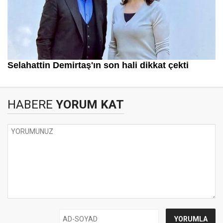
HABERE
YORUM KAT