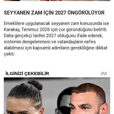
SEYYANEN ZAM İÇİN 2027 ÖNGÖRÜLÜYOR
Emeklilere uygulanacak seyyanen zam konusunda ise
Karakaş, Temmuz 2026 için zor göründüğünü belirtti.
Daha gerçekçi tarihin 2027 olduğunu ifade ederek,
sistemin dengelenmesi ve vatandaşların nefes
alabilmesi için kapsamlı adımların gerekliliğine dikkat
çekti.