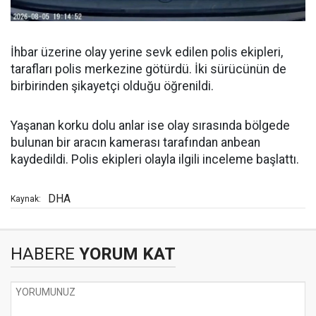
İhbar üzerine olay yerine sevk edilen polis ekipleri,
tarafları polis merkezine götürdü. İki sürücünün de
birbirinden şikayetçi olduğu öğrenildi.
Yaşanan korku dolu anlar ise olay sırasında bölgede
bulunan bir aracın kamerası tarafından anbean
kaydedildi. Polis ekipleri olayla ilgili inceleme başlattı.
DHA
Kaynak:
HABERE
YORUM KAT