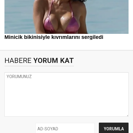
HABERE
YORUM KAT