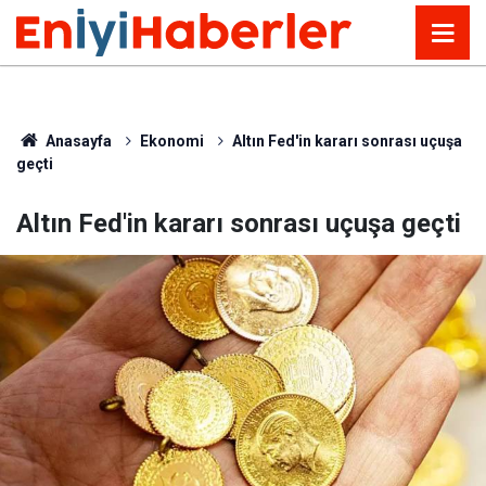
Anasayfa
Ekonomi
Altın Fed'in kararı sonrası uçuşa
geçti
Altın Fed'in kararı sonrası uçuşa geçti