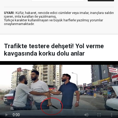
UYARI:
Küfür, hakaret, rencide edici cümleler veya imalar, inançlara saldırı
içeren, imla kuralları ile yazılmamış,
Türkçe karakter kullanılmayan ve büyük harflerle yazılmış yorumlar
onaylanmamaktadır.
Trafikte testere dehşeti! Yol verme
kavgasında korku dolu anlar