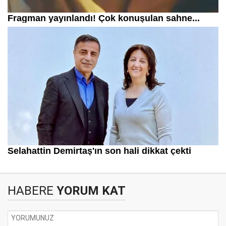
HABERE
YORUM KAT