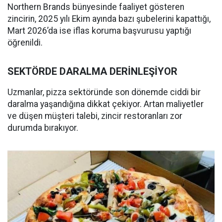
Northern Brands bünyesinde faaliyet gösteren
zincirin, 2025 yılı Ekim ayında bazı şubelerini kapattığı,
Mart 2026’da ise iflas koruma başvurusu yaptığı
öğrenildi.
SEKTÖRDE DARALMA DERİNLEŞİYOR
Uzmanlar, pizza sektöründe son dönemde ciddi bir
daralma yaşandığına dikkat çekiyor. Artan maliyetler
ve düşen müşteri talebi, zincir restoranları zor
durumda bırakıyor.