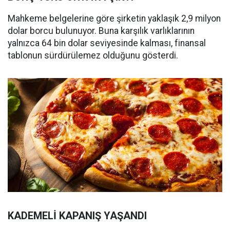
Mahkeme belgelerine göre şirketin yaklaşık 2,9 milyon
dolar borcu bulunuyor. Buna karşılık varlıklarının
yalnızca 64 bin dolar seviyesinde kalması, finansal
tablonun sürdürülemez olduğunu gösterdi.
KADEMELİ KAPANIŞ YAŞANDI