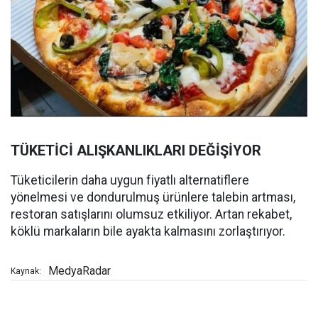
TÜKETİCİ ALIŞKANLIKLARI DEĞİŞİYOR
Tüketicilerin daha uygun fiyatlı alternatiflere
yönelmesi ve dondurulmuş ürünlere talebin artması,
restoran satışlarını olumsuz etkiliyor. Artan rekabet,
köklü markaların bile ayakta kalmasını zorlaştırıyor.
MedyaRadar
Kaynak: