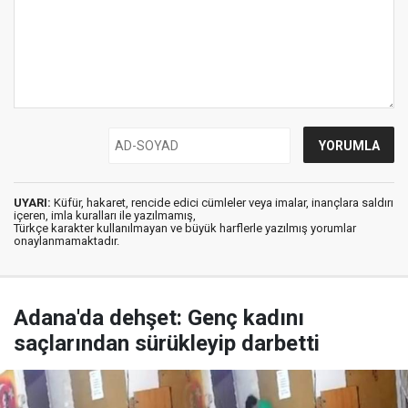
UYARI:
Küfür, hakaret, rencide edici cümleler veya imalar, inançlara saldırı
içeren, imla kuralları ile yazılmamış,
Türkçe karakter kullanılmayan ve büyük harflerle yazılmış yorumlar
onaylanmamaktadır.
Adana'da dehşet: Genç kadını
saçlarından sürükleyip darbetti