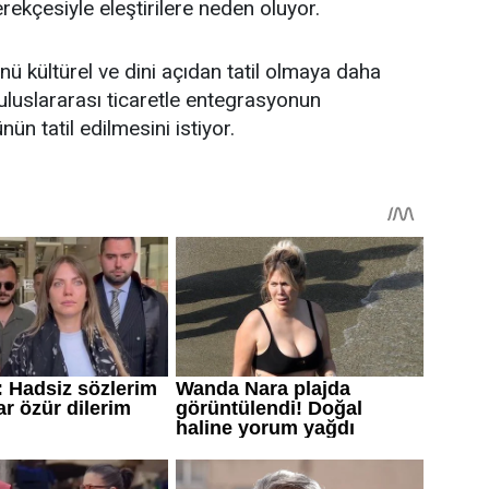
rekçesiyle eleştirilere neden oluyor.
 kültürel ve dini açıdan tatil olmaya daha
 uluslararası ticaretle entegrasyonun
n tatil edilmesini istiyor.