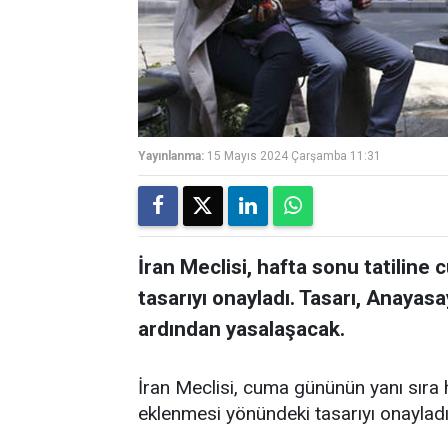
Yayınlanma:
15 Mayıs 2024 Çarşamba 11:31
İran Meclisi, hafta sonu tatili
tasarıyı onayladı. Tasarı, Anayas
ardından yasalaşacak.
İran Meclisi, cuma gününün yanı sıra 
eklenmesi yönündeki tasarıyı onayladı