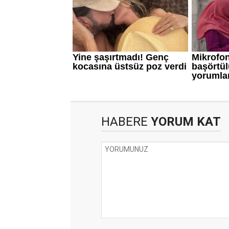
HABERE
YORUM KAT