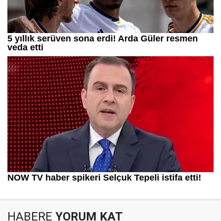
HABERE
YORUM KAT