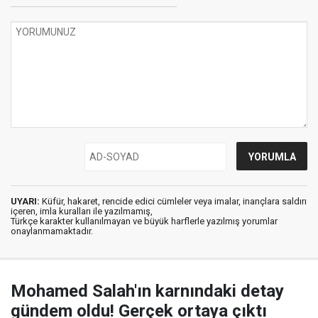
UYARI:
Küfür, hakaret, rencide edici cümleler veya imalar, inançlara saldırı
içeren, imla kuralları ile yazılmamış,
Türkçe karakter kullanılmayan ve büyük harflerle yazılmış yorumlar
onaylanmamaktadır.
Mohamed Salah'ın karnındaki detay
gündem oldu! Gerçek ortaya çıktı