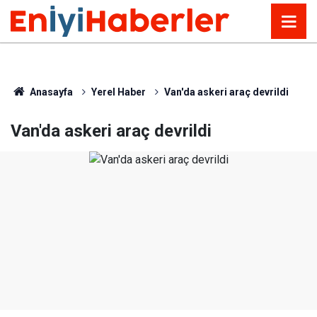
Anasayfa
Yerel Haber
Van'da askeri araç devrildi
Van'da askeri araç devrildi