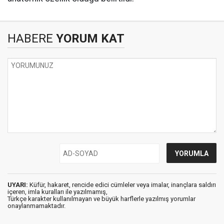
HABERE
YORUM KAT
UYARI:
Küfür, hakaret, rencide edici cümleler veya imalar, inançlara saldırı
içeren, imla kuralları ile yazılmamış,
Türkçe karakter kullanılmayan ve büyük harflerle yazılmış yorumlar
onaylanmamaktadır.