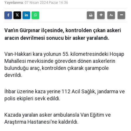
Yayınlanma:
07 Nisan 2024 Pazar 16:36
Van'ın Gürpınar ilçesinde, kontrolden çıkan askeri
aracın devrilmesi sonucu bir asker yaralandı.
Van-Hakkari kara yolunun 55. kilometresindeki Hoşap
Mahallesi mevkisinde görevden dönen askerlerin
bulunduğu araç, kontrolden çıkarak şarampole
devrildi.
İhbar üzerine kaza yerine 112 Acil Sağlık, jandarma ve
polis ekipleri sevk edildi.
Kazada yaralan asker ambulansla Van Eğitim ve
Araştırma Hastanesi'ne kaldırıldı.