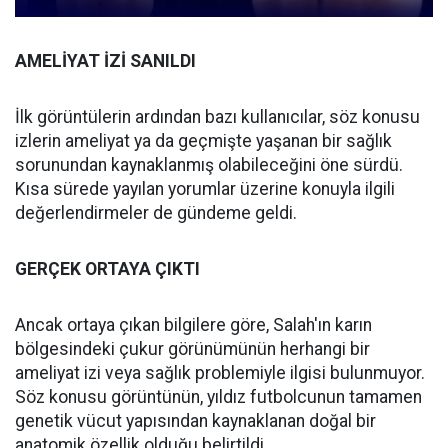
AMELİYAT İZİ SANILDI
İlk görüntülerin ardından bazı kullanıcılar, söz konusu
izlerin ameliyat ya da geçmişte yaşanan bir sağlık
sorunundan kaynaklanmış olabileceğini öne sürdü.
Kısa sürede yayılan yorumlar üzerine konuyla ilgili
değerlendirmeler de gündeme geldi.
GERÇEK ORTAYA ÇIKTI
Ancak ortaya çıkan bilgilere göre, Salah'ın karın
bölgesindeki çukur görünümünün herhangi bir
ameliyat izi veya sağlık problemiyle ilgisi bulunmuyor.
Söz konusu görüntünün, yıldız futbolcunun tamamen
genetik vücut yapısından kaynaklanan doğal bir
anatomik özellik olduğu belirtildi.