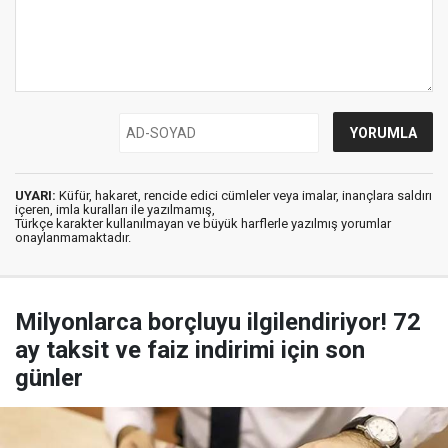
UYARI:
Küfür, hakaret, rencide edici cümleler veya imalar, inançlara saldırı
içeren, imla kuralları ile yazılmamış,
Türkçe karakter kullanılmayan ve büyük harflerle yazılmış yorumlar
onaylanmamaktadır.
Milyonlarca borçluyu ilgilendiriyor! 72
ay taksit ve faiz indirimi için son
günler