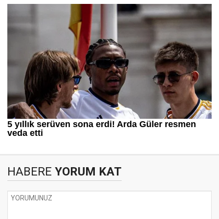
HABERE
YORUM KAT