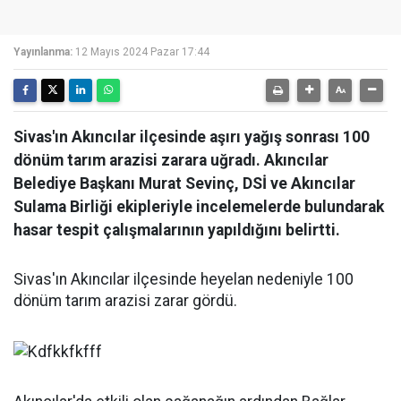
Yayınlanma:
12 Mayıs 2024 Pazar 17:44
Sivas'ın Akıncılar ilçesinde aşırı yağış sonrası 100
dönüm tarım arazisi zarara uğradı. Akıncılar
Belediye Başkanı Murat Sevinç, DSİ ve Akıncılar
Sulama Birliği ekipleriyle incelemelerde bulundarak
hasar tespit çalışmalarının yapıldığını belirtti.
Sivas'ın Akıncılar ilçesinde heyelan nedeniyle 100
dönüm tarım arazisi zarar gördü.