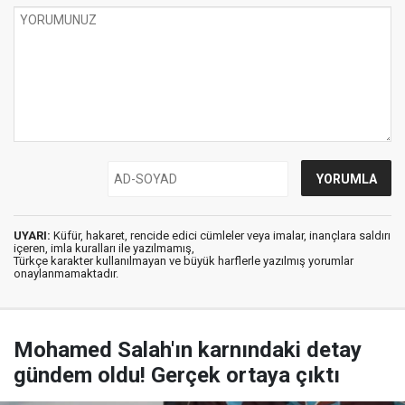
UYARI:
Küfür, hakaret, rencide edici cümleler veya imalar, inançlara saldırı
içeren, imla kuralları ile yazılmamış,
Türkçe karakter kullanılmayan ve büyük harflerle yazılmış yorumlar
onaylanmamaktadır.
Mohamed Salah'ın karnındaki detay
gündem oldu! Gerçek ortaya çıktı