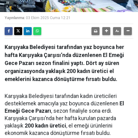
Yayınlanma:
03 Ekim 2025 Cuma 12:21
Karşıyaka Belediyesi tarafından yaz boyunca her
hafta Karşıyaka Çarşısı’nda düzenlenen El Emeği
Gece Pazarı sezon finalini yaptı. Dört ay süren
organizasyonda yaklaşık 200 kadın üretici el
emeklerini kazanca dönüştürme fırsatı buldu.
Karşıyaka Belediyesi tarafından kadın üreticileri
desteklemek amacıyla yaz boyunca düzenlenen
El
Emeği Gece Pazarı
, sezon finaliyle sona erdi.
Karşıyaka Çarşısı’nda her hafta kurulan pazarda
yaklaşık
200 kadın üretici
, el emeği ürünlerini
ekonomik kazanca dönüştürme fırsatı buldu.