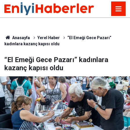
Anasayfa
Yerel Haber
“El Emeği Gece Pazarı”
kadınlara kazanç kapısı oldu
“El Emeği Gece Pazarı” kadınlara
kazanç kapısı oldu