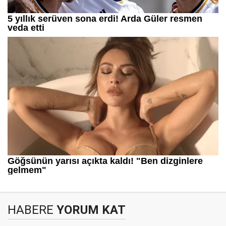
HABERE
YORUM KAT