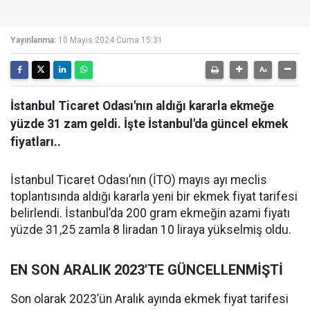
Yayınlanma:
10 Mayıs 2024 Cuma 15:31
İstanbul Ticaret Odası'nın aldığı kararla ekmeğe
yüzde 31 zam geldi. İşte İstanbul'da güncel ekmek
fiyatları..
İstanbul Ticaret Odası’nın (İTO) mayıs ayı meclis
toplantısında aldığı kararla yeni bir ekmek fiyat tarifesi
belirlendi. İstanbul’da 200 gram ekmeğin azami fiyatı
yüzde 31,25 zamla 8 liradan 10 liraya yükselmiş oldu.
EN SON ARALIK 2023'TE GÜNCELLENMİŞTİ
Son olarak 2023’ün Aralık ayında ekmek fiyat tarifesi