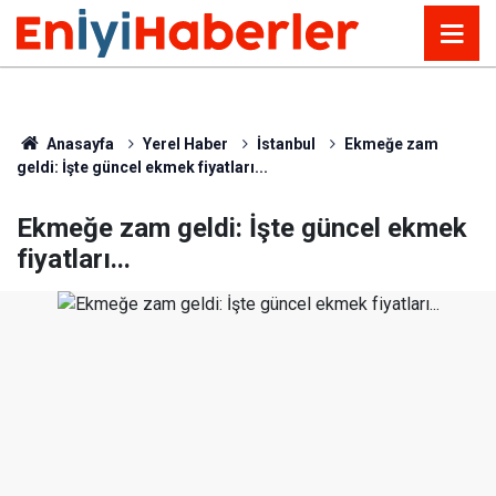
Anasayfa
Yerel Haber
İstanbul
Ekmeğe zam
geldi: İşte güncel ekmek fiyatları...
Ekmeğe zam geldi: İşte güncel ekmek
fiyatları...