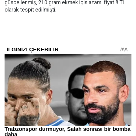
güncellenmiş, 210 gram ekmek için azami fiyat 8 TL
olarak tespit edilmişti.