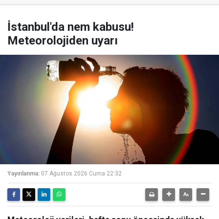
İstanbul'da nem kabusu!
Meteorolojiden uyarı
Yayınlanma:
07 Ağustos 2026 Cuma 22:32