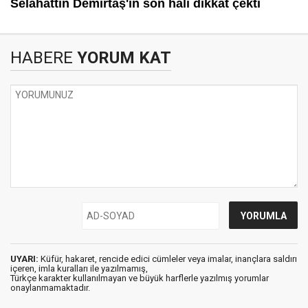
HABERE
YORUM KAT
UYARI:
Küfür, hakaret, rencide edici cümleler veya imalar, inançlara saldırı
içeren, imla kuralları ile yazılmamış,
Türkçe karakter kullanılmayan ve büyük harflerle yazılmış yorumlar
onaylanmamaktadır.