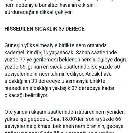
nem nedeniyle bunaltıcı havanın etkisini
sürdüreceğine dikkat çekiyor.
HİSSEDİLEN SICAKLIK 37 DERECE
Güneşin yükselmesiyle birlikte nem oranında
kademeli bir düşüş yaşanacak. Sabah saatlerinde
yüzde 77'ye gerilemesi beklenen nemin, öğleye doğru
yüzde 56, günün en sıcak saatlerinde ise yüzde 50
seviyelerine inmesi tahmin ediliyor. Ancak hava
sıcaklığının 33 dereceye ulaşmasıyla birlikte
hissedilen sıcaklığın yaklaşık 37 dereceye kadar
çıkacağı belirtiliyor.
Öte yandan akşam saatlerinden itibaren nem yeniden
yükselişe geçecek. Saat 18.00'den sonra yüzde 66
seviyelerine çıkması beklenen nem oranının, geceye