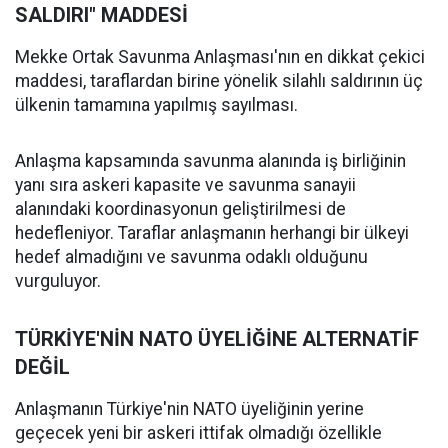
SALDIRI" MADDESİ
Mekke Ortak Savunma Anlaşması'nın en dikkat çekici
maddesi, taraflardan birine yönelik silahlı saldırının üç
ülkenin tamamına yapılmış sayılması.
Anlaşma kapsamında savunma alanında iş birliğinin
yanı sıra askeri kapasite ve savunma sanayii
alanındaki koordinasyonun geliştirilmesi de
hedefleniyor. Taraflar anlaşmanın herhangi bir ülkeyi
hedef almadığını ve savunma odaklı olduğunu
vurguluyor.
TÜRKİYE'NİN NATO ÜYELİĞİNE ALTERNATİF
DEĞİL
Anlaşmanın Türkiye'nin NATO üyeliğinin yerine
geçecek yeni bir askeri ittifak olmadığı özellikle