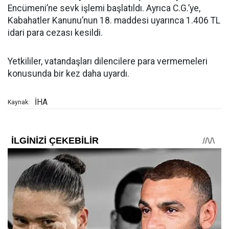
Encümeni’ne sevk işlemi başlatıldı. Ayrıca C.G.’ye,
Kabahatler Kanunu’nun 18. maddesi uyarınca 1.406 TL
idari para cezası kesildi.
Yetkililer, vatandaşları dilencilere para vermemeleri
konusunda bir kez daha uyardı.
İHA
Kaynak: