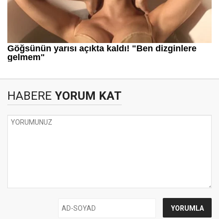
HABERE
YORUM KAT