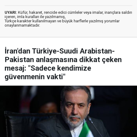
UYARI:
Küfür, hakaret, rencide edici cümleler veya imalar, inançlara saldırı
içeren, imla kuralları ile yazılmamış,
Türkçe karakter kullanılmayan ve büyük harflerle yazılmış yorumlar
onaylanmamaktadır.
İran'dan Türkiye-Suudi Arabistan-
Pakistan anlaşmasına dikkat çeken
mesaj: "Sadece kendimize
güvenmenin vakti"