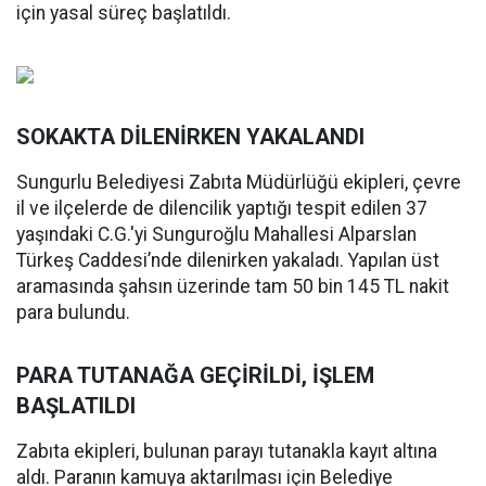
için yasal süreç başlatıldı.
SOKAKTA DİLENİRKEN YAKALANDI
Sungurlu Belediyesi Zabıta Müdürlüğü ekipleri, çevre
il ve ilçelerde de dilencilik yaptığı tespit edilen 37
yaşındaki C.G.'yi Sunguroğlu Mahallesi Alparslan
Türkeş Caddesi’nde dilenirken yakaladı. Yapılan üst
aramasında şahsın üzerinde tam 50 bin 145 TL nakit
para bulundu.
PARA TUTANAĞA GEÇİRİLDİ, İŞLEM
BAŞLATILDI
Zabıta ekipleri, bulunan parayı tutanakla kayıt altına
aldı. Paranın kamuya aktarılması için Belediye