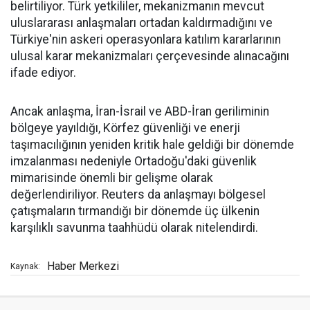
belirtiliyor. Türk yetkililer, mekanizmanın mevcut
uluslararası anlaşmaları ortadan kaldırmadığını ve
Türkiye'nin askeri operasyonlara katılım kararlarının
ulusal karar mekanizmaları çerçevesinde alınacağını
ifade ediyor.
Ancak anlaşma, İran-İsrail ve ABD-İran geriliminin
bölgeye yayıldığı, Körfez güvenliği ve enerji
taşımacılığının yeniden kritik hale geldiği bir dönemde
imzalanması nedeniyle Ortadoğu'daki güvenlik
mimarisinde önemli bir gelişme olarak
değerlendiriliyor. Reuters da anlaşmayı bölgesel
çatışmaların tırmandığı bir dönemde üç ülkenin
karşılıklı savunma taahhüdü olarak nitelendirdi.
Haber Merkezi
Kaynak: