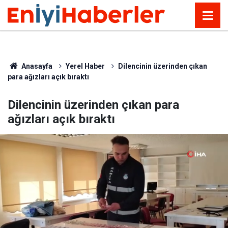
Anasayfa
Yerel Haber
Dilencinin üzerinden çıkan
para ağızları açık bıraktı
Dilencinin üzerinden çıkan para
ağızları açık bıraktı