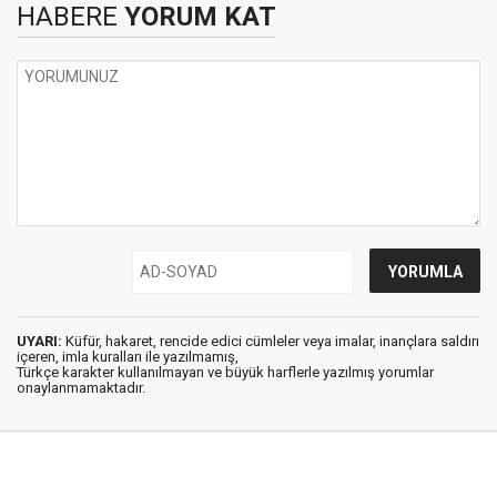
HABERE
YORUM KAT
UYARI:
Küfür, hakaret, rencide edici cümleler veya imalar, inançlara saldırı
içeren, imla kuralları ile yazılmamış,
Türkçe karakter kullanılmayan ve büyük harflerle yazılmış yorumlar
onaylanmamaktadır.