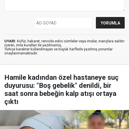
UYARI:
Küfür, hakaret, rencide edici cümleler veya imalar, inançlara saldırı
içeren, imla kuralları ile yazılmamış,
Türkçe karakter kullanılmayan ve büyük harflerle yazılmış yorumlar
onaylanmamaktadır.
Hamile kadından özel hastaneye suç
duyurusu: "Boş gebelik" denildi, bir
saat sonra bebeğin kalp atışı ortaya
çıktı