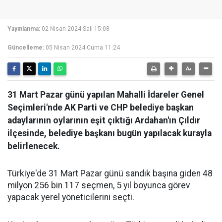
Yayınlanma:
02 Nisan 2024 Salı 15:08
Güncelleme:
05 Nisan 2024 Cuma 11:24
31 Mart Pazar günü yapılan Mahalli İdareler Genel
Seçimleri'nde AK Parti ve CHP belediye başkan
adaylarının oylarının eşit çıktığı Ardahan'ın Çıldır
ilçesinde, belediye başkanı bugün yapılacak kurayla
belirlenecek.
Türkiye'de 31 Mart Pazar günü sandık başına giden 48
milyon 256 bin 117 seçmen, 5 yıl boyunca görev
yapacak yerel yöneticilerini seçti.