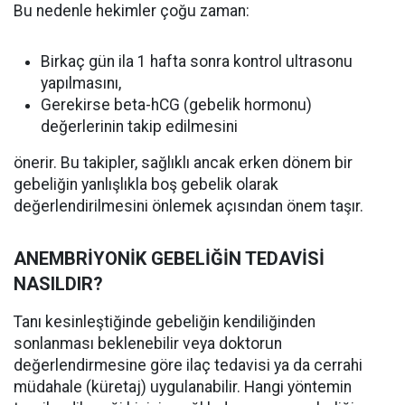
Bu nedenle hekimler çoğu zaman:
Birkaç gün ila 1 hafta sonra kontrol ultrasonu
yapılmasını,
Gerekirse beta-hCG (gebelik hormonu)
değerlerinin takip edilmesini
önerir. Bu takipler, sağlıklı ancak erken dönem bir
gebeliğin yanlışlıkla boş gebelik olarak
değerlendirilmesini önlemek açısından önem taşır.
ANEMBRİYONİK GEBELİĞİN TEDAVİSİ
NASILDIR?
Tanı kesinleştiğinde gebeliğin kendiliğinden
sonlanması beklenebilir veya doktorun
değerlendirmesine göre ilaç tedavisi ya da cerrahi
müdahale (küretaj) uygulanabilir. Hangi yöntemin