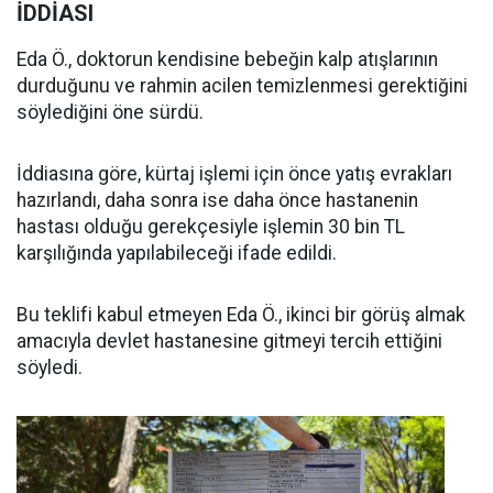
İDDİASI
Eda Ö., doktorun kendisine bebeğin kalp atışlarının
durduğunu ve rahmin acilen temizlenmesi gerektiğini
söylediğini öne sürdü.
İddiasına göre, kürtaj işlemi için önce yatış evrakları
hazırlandı, daha sonra ise daha önce hastanenin
hastası olduğu gerekçesiyle işlemin 30 bin TL
karşılığında yapılabileceği ifade edildi.
Bu teklifi kabul etmeyen Eda Ö., ikinci bir görüş almak
amacıyla devlet hastanesine gitmeyi tercih ettiğini
söyledi.