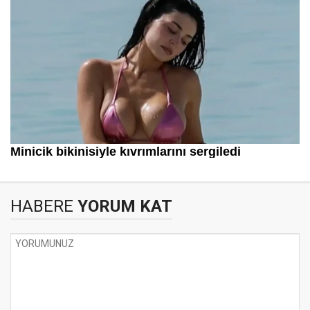
HABERE
YORUM KAT