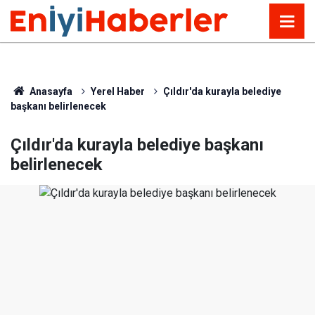
Anasayfa
Yerel Haber
Çıldır'da kurayla belediye
başkanı belirlenecek
Çıldır'da kurayla belediye başkanı
belirlenecek