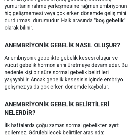
yumurtanın rahme yerleşmesine rağmen embriyonun
hiç gelişmemesi veya çok erken dönemde gelişimini
durdurması durumudur. Halk arasında
"boş gebelik"
olarak bilinir.
ANEMBRİYONİK GEBELİK NASIL OLUŞUR?
Anembriyonik gebelikte gebelik kesesi oluşur ve
vücut gebelik hormonlarını üretmeye devam eder. Bu
nedenle kişi bir süre normal gebelik belirtileri
yaşayabilir. Ancak gebelik kesesinin içinde embriyo
gelişmez ya da çok erken dönemde kaybolur.
ANEMBRİYONİK GEBELİK BELİRTİLERİ
NELERDİR?
İlk haftalarda çoğu zaman normal gebelikten ayırt
edilemez. Görülebilecek belirtiler arasında: