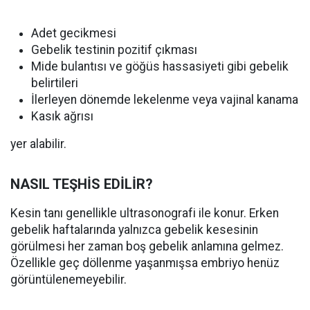
Adet gecikmesi
Gebelik testinin pozitif çıkması
Mide bulantısı ve göğüs hassasiyeti gibi gebelik
belirtileri
İlerleyen dönemde lekelenme veya vajinal kanama
Kasık ağrısı
yer alabilir.
NASIL TEŞHİS EDİLİR?
Kesin tanı genellikle ultrasonografi ile konur. Erken
gebelik haftalarında yalnızca gebelik kesesinin
görülmesi her zaman boş gebelik anlamına gelmez.
Özellikle geç döllenme yaşanmışsa embriyo henüz
görüntülenemeyebilir.