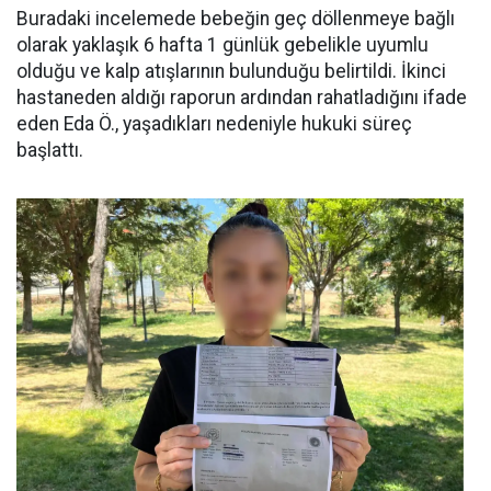
Buradaki incelemede bebeğin geç döllenmeye bağlı
olarak yaklaşık 6 hafta 1 günlük gebelikle uyumlu
olduğu ve kalp atışlarının bulunduğu belirtildi. İkinci
hastaneden aldığı raporun ardından rahatladığını ifade
eden Eda Ö., yaşadıkları nedeniyle hukuki süreç
başlattı.