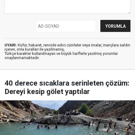
UYARI:
Küfür, hakaret, rencide edici cümleler veya imalar, inançlara saldırı
içeren, imla kuralları ile yazılmamış,
Türkçe karakter kullanılmayan ve büyük harflerle yazılmış yorumlar
onaylanmamaktadır.
40 derece sıcaklara serinleten çözüm:
Dereyi kesip gölet yaptılar