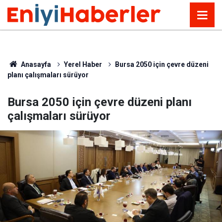
Anasayfa
Yerel Haber
Bursa 2050 için çevre düzeni
planı çalışmaları sürüyor
Bursa 2050 için çevre düzeni planı
çalışmaları sürüyor