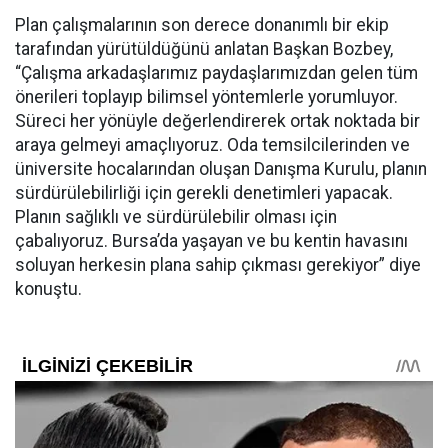
Plan çalışmalarının son derece donanımlı bir ekip
tarafından yürütüldüğünü anlatan Başkan Bozbey,
“Çalışma arkadaşlarımız paydaşlarımızdan gelen tüm
önerileri toplayıp bilimsel yöntemlerle yorumluyor.
Süreci her yönüyle değerlendirerek ortak noktada bir
araya gelmeyi amaçlıyoruz. Oda temsilcilerinden ve
üniversite hocalarından oluşan Danışma Kurulu, planın
sürdürülebilirliği için gerekli denetimleri yapacak.
Planın sağlıklı ve sürdürülebilir olması için
çabalıyoruz. Bursa’da yaşayan ve bu kentin havasını
soluyan herkesin plana sahip çıkması gerekiyor” diye
konuştu.