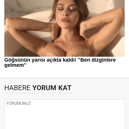
HABERE
YORUM KAT