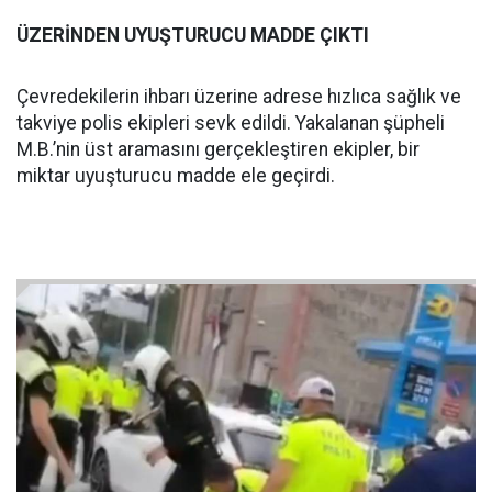
ÜZERİNDEN UYUŞTURUCU MADDE ÇIKTI
Çevredekilerin ihbarı üzerine adrese hızlıca sağlık ve
takviye polis ekipleri sevk edildi. Yakalanan şüpheli
M.B.’nin üst aramasını gerçekleştiren ekipler, bir
miktar uyuşturucu madde ele geçirdi.