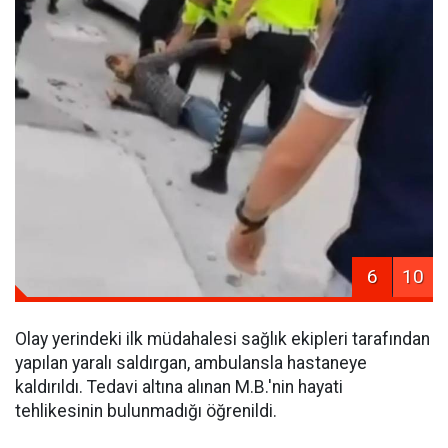
6
10
Olay yerindeki ilk müdahalesi sağlık ekipleri tarafından
yapılan yaralı saldırgan, ambulansla hastaneye
kaldırıldı. Tedavi altına alınan M.B.'nin hayati
tehlikesinin bulunmadığı öğrenildi.