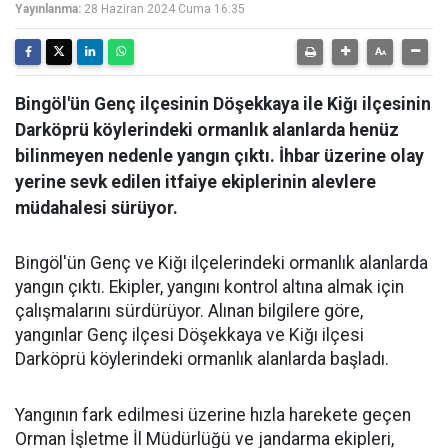
Yayınlanma:
28 Haziran 2024 Cuma 16:35
Bingöl'ün Genç ilçesinin Döşekkaya ile Kiğı ilçesinin
Darköprü köylerindeki ormanlık alanlarda henüz
bilinmeyen nedenle yangın çıktı. İhbar üzerine olay
yerine sevk edilen itfaiye ekiplerinin alevlere
müdahalesi sürüyor.
Bingöl'ün Genç ve Kiğı ilçelerindeki ormanlık alanlarda
yangın çıktı. Ekipler, yangını kontrol altına almak için
çalışmalarını sürdürüyor. Alınan bilgilere göre,
yangınlar Genç ilçesi Döşekkaya ve Kiğı ilçesi
Darköprü köylerindeki ormanlık alanlarda başladı.
Yangının fark edilmesi üzerine hızla harekete geçen
Orman İşletme İl Müdürlüğü ve jandarma ekipleri,