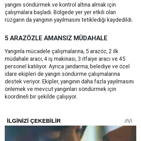
yangını söndürmek ve kontrol altına almak için
çalışmalara başladı. Bölgede yer yer etkili olan
rüzgarın da yangının yayılmasını tetiklediği kaydedildi.
5 ARAZÖZLE AMANSIZ MÜDAHALE
Yangınla mücadele çalışmalarına, 5 arazöz, 2 ilk
müdahale aracı, 4 iş makinası, 3 itfaiye aracı ve 45
personel katılıyor. Ayrıca jandarma, belediye ve özel
idare ekipleri de yangın söndürme çalışmalarına
destek veriyor. Ekipler, yangının daha fazla yayılmasını
önlemek ve mevcut yangınları söndürmek için
koordineli bir şekilde çalışıyor.