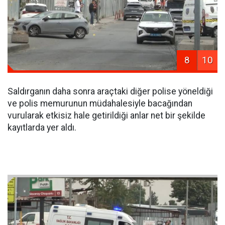
8
10
Saldırganın daha sonra araçtaki diğer polise yöneldiği
ve polis memurunun müdahalesiyle bacağından
vurularak etkisiz hale getirildiği anlar net bir şekilde
kayıtlarda yer aldı.