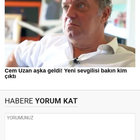
HABERE
YORUM KAT