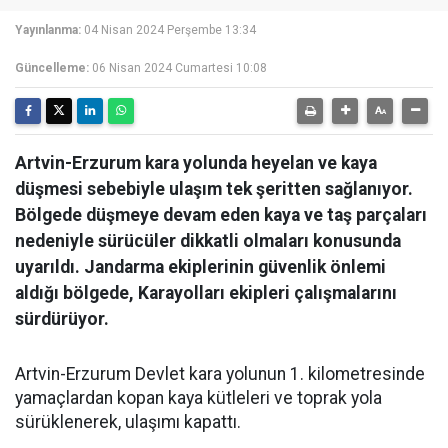
Yayınlanma:
04 Nisan 2024 Perşembe 13:34
Güncelleme:
06 Nisan 2024 Cumartesi 10:08
Artvin-Erzurum kara yolunda heyelan ve kaya
düşmesi sebebiyle ulaşım tek şeritten sağlanıyor.
Bölgede düşmeye devam eden kaya ve taş parçaları
nedeniyle sürücüler dikkatli olmaları konusunda
uyarıldı. Jandarma ekiplerinin güvenlik önlemi
aldığı bölgede, Karayolları ekipleri çalışmalarını
sürdürüyor.
Artvin-Erzurum Devlet kara yolunun 1. kilometresinde
yamaçlardan kopan kaya kütleleri ve toprak yola
sürüklenerek, ulaşımı kapattı.