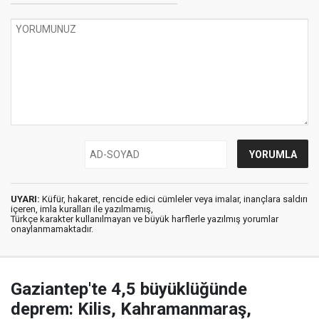
UYARI:
Küfür, hakaret, rencide edici cümleler veya imalar, inançlara saldırı
içeren, imla kuralları ile yazılmamış,
Türkçe karakter kullanılmayan ve büyük harflerle yazılmış yorumlar
onaylanmamaktadır.
Gaziantep'te 4,5 büyüklüğünde
deprem: Kilis, Kahramanmaraş,