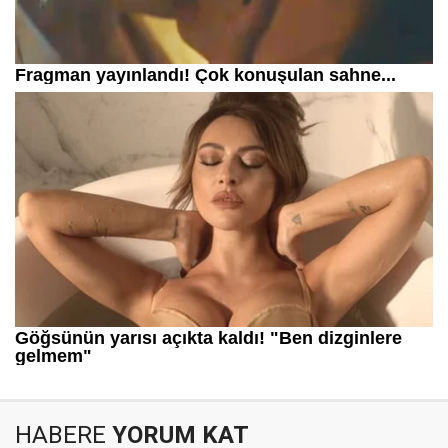
HABERE
YORUM KAT