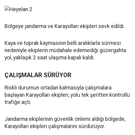
Bölgeye jandarma ve Karayolları ekipleri sevk edildi.
Kaya ve toprak kaymasının belli aralıklarla sürmesi
nedeniyle ekiplerin müdahale edemediği güzergahta
yol, yaklaşık 2 saat ulaşıma kapalı kaldı.
ÇALIŞMALAR SÜRÜYOR
Riskli durumun ortadan kalmasıyla çalışmalara
başlayan Karayolları ekipleri, yolu tek şeritten kontrollü
trafiğe açtı.
Jandarma ekiplerinin güvenlik önlemi aldığı bölgede,
Karayolları ekipleri çalışmalarını sürdürüyor.