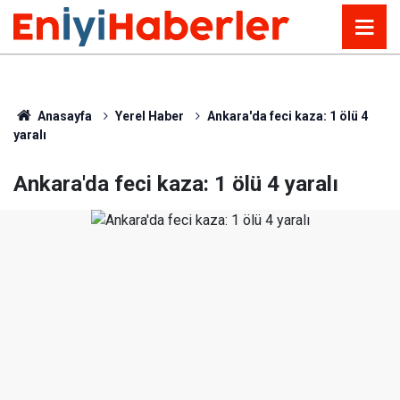
Anasayfa
Yerel Haber
Ankara'da feci kaza: 1 ölü 4
yaralı
Ankara'da feci kaza: 1 ölü 4 yaralı