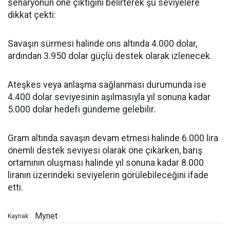
senaryonun öne çıktığını belirterek şu seviyelere
dikkat çekti:
Savaşın sürmesi halinde ons altında 4.000 dolar,
ardından 3.950 dolar güçlü destek olarak izlenecek.
Ateşkes veya anlaşma sağlanması durumunda ise
4.400 dolar seviyesinin aşılmasıyla yıl sonuna kadar
5.000 dolar hedefi gündeme gelebilir.
Gram altında savaşın devam etmesi halinde 6.000 lira
önemli destek seviyesi olarak öne çıkarken, barış
ortamının oluşması halinde yıl sonuna kadar 8.000
liranın üzerindeki seviyelerin görülebileceğini ifade
etti.
Mynet
Kaynak: