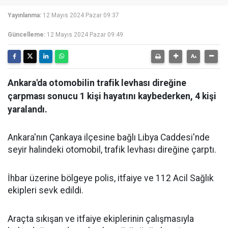
Yayınlanma:
12 Mayıs 2024 Pazar 09:37
Güncelleme:
12 Mayıs 2024 Pazar 09:49
Ankara'da otomobilin trafik levhası direğine
çarpması sonucu 1 kişi hayatını kaybederken, 4 kişi
yaralandı.
Ankara'nın Çankaya ilçesine bağlı Libya Caddesi'nde
seyir halindeki otomobil, trafik levhası direğine çarptı.
İhbar üzerine bölgeye polis, itfaiye ve 112 Acil Sağlık
ekipleri sevk edildi.
Araçta sıkışan ve itfaiye ekiplerinin çalışmasıyla