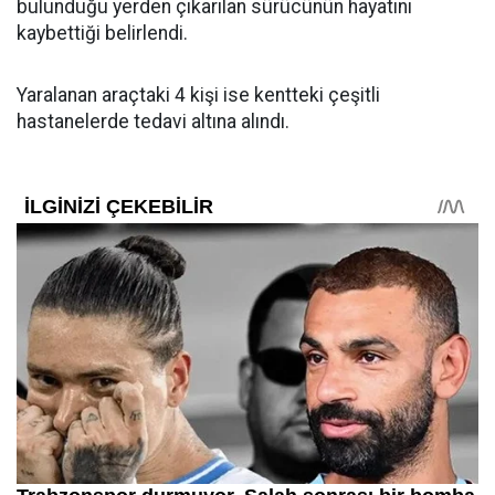
bulunduğu yerden çıkarılan sürücünün hayatını
kaybettiği belirlendi.
Yaralanan araçtaki 4 kişi ise kentteki çeşitli
hastanelerde tedavi altına alındı.