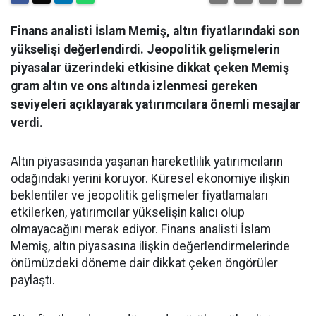
Finans analisti İslam Memiş, altın fiyatlarındaki son
yükselişi değerlendirdi. Jeopolitik gelişmelerin
piyasalar üzerindeki etkisine dikkat çeken Memiş
gram altın ve ons altında izlenmesi gereken
seviyeleri açıklayarak yatırımcılara önemli mesajlar
verdi.
Altın piyasasında yaşanan hareketlilik yatırımcıların
odağındaki yerini koruyor. Küresel ekonomiye ilişkin
beklentiler ve jeopolitik gelişmeler fiyatlamaları
etkilerken, yatırımcılar yükselişin kalıcı olup
olmayacağını merak ediyor. Finans analisti İslam
Memiş, altın piyasasına ilişkin değerlendirmelerinde
önümüzdeki döneme dair dikkat çeken öngörüler
paylaştı.