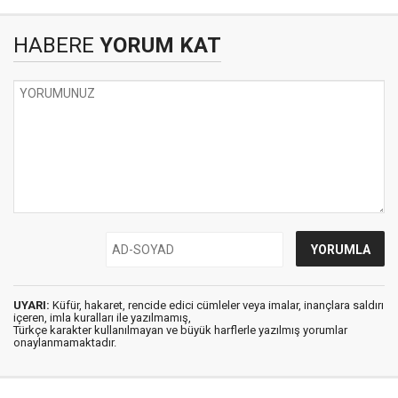
HABERE
YORUM KAT
UYARI:
Küfür, hakaret, rencide edici cümleler veya imalar, inançlara saldırı
içeren, imla kuralları ile yazılmamış,
Türkçe karakter kullanılmayan ve büyük harflerle yazılmış yorumlar
onaylanmamaktadır.