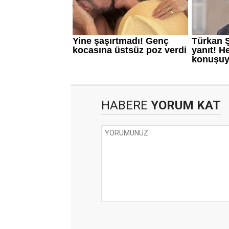
HABERE
YORUM KAT