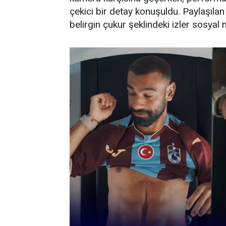
çekici bir detay konuşuldu. Paylaşılan
belirgin çukur şeklindeki izler sosyal