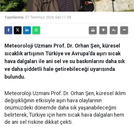
Yayınlanma:
07 Temmuz 2026 Salı 11:08
Meteoroloji Uzmanı Prof. Dr. Orhan Şen, küresel
sıcaklık artışının Türkiye ve Avrupa’da aşırı sıcak
hava dalgaları ile ani sel ve su baskınlarını daha sık
ve daha şiddetli hale getirebileceği uyarısında
bulundu.
Meteoroloji Uzmanı Prof. Dr. Orhan Şen, küresel iklim
değişikliğinin etkisiyle aşırı hava olaylarının
önümüzdeki dönemde daha sık yaşanabileceğini
belirterek, Türkiye için hem sıcak hava dalgaları hem
de ani sel riskine dikkat çekti.