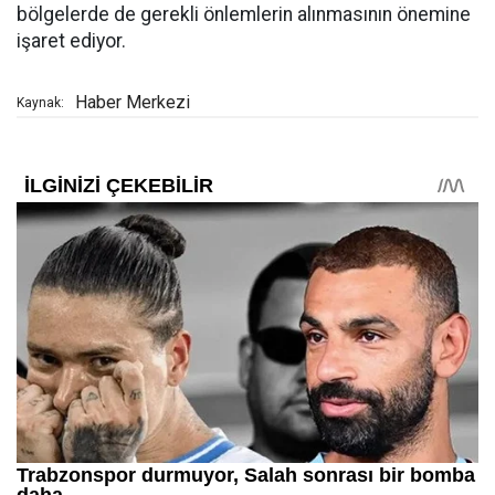
bölgelerde de gerekli önlemlerin alınmasının önemine
işaret ediyor.
Haber Merkezi
Kaynak: