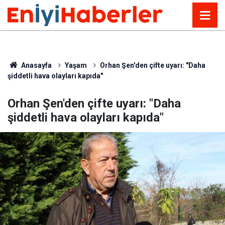
Anasayfa
Yaşam
Orhan Şen'den çifte uyarı: "Daha
şiddetli hava olayları kapıda"
Orhan Şen'den çifte uyarı: "Daha
şiddetli hava olayları kapıda"