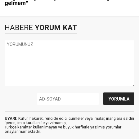
HABERE
YORUM KAT
UYARI:
Küfür, hakaret, rencide edici cümleler veya imalar, inançlara saldırı
içeren, imla kuralları ile yazılmamış,
Türkçe karakter kullanılmayan ve büyük harflerle yazılmış yorumlar
onaylanmamaktadır.