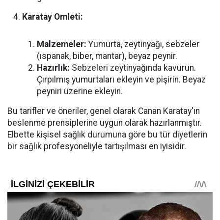
Karatay Omleti:
Malzemeler:
Yumurta, zeytinyağı, sebzeler
(ıspanak, biber, mantar), beyaz peynir.
Hazırlık:
Sebzeleri zeytinyağında kavurun.
Çırpılmış yumurtaları ekleyin ve pişirin. Beyaz
peyniri üzerine ekleyin.
Bu tarifler ve öneriler, genel olarak Canan Karatay'ın
beslenme prensiplerine uygun olarak hazırlanmıştır.
Elbette kişisel sağlık durumuna göre bu tür diyetlerin
bir sağlık profesyoneliyle tartışılması en iyisidir.