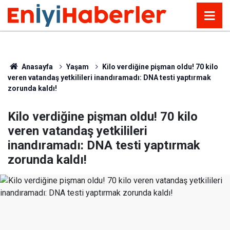
Anasayfa
Yaşam
Kilo verdiğine pişman oldu! 70 kilo
veren vatandaş yetkilileri inandıramadı: DNA testi yaptırmak
zorunda kaldı!
Kilo verdiğine pişman oldu! 70 kilo
veren vatandaş yetkilileri
inandıramadı: DNA testi yaptırmak
zorunda kaldı!