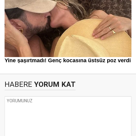
HABERE
YORUM KAT