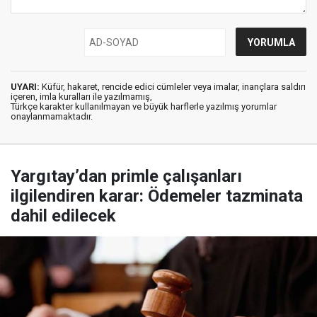
UYARI:
Küfür, hakaret, rencide edici cümleler veya imalar, inançlara saldırı
içeren, imla kuralları ile yazılmamış,
Türkçe karakter kullanılmayan ve büyük harflerle yazılmış yorumlar
onaylanmamaktadır.
Yargıtay’dan primle çalışanları
ilgilendiren karar: Ödemeler tazminata
dahil edilecek