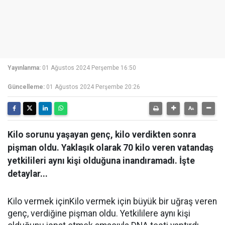
Yayınlanma:
01 Ağustos 2024 Perşembe 16:50
Güncelleme:
01 Ağustos 2024 Perşembe 20:26
Kilo sorunu yaşayan genç, kilo verdikten sonra
pişman oldu. Yaklaşık olarak 70 kilo veren vatandaş
yetkilileri aynı kişi olduğuna inandıramadı. İşte
detaylar...
Kilo vermek içinKilo vermek için büyük bir uğraş veren
genç, verdiğine pişman oldu. Yetkililere aynı kişi