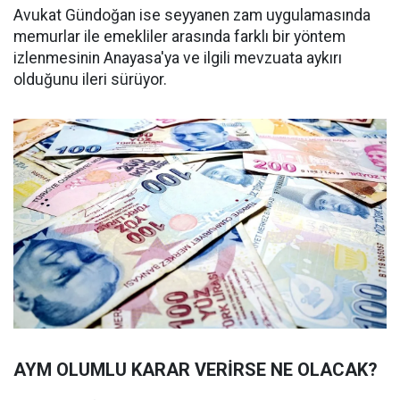
Avukat Gündoğan ise seyyanen zam uygulamasında
memurlar ile emekliler arasında farklı bir yöntem
izlenmesinin Anayasa'ya ve ilgili mevzuata aykırı
olduğunu ileri sürüyor.
AYM OLUMLU KARAR VERİRSE NE OLACAK?