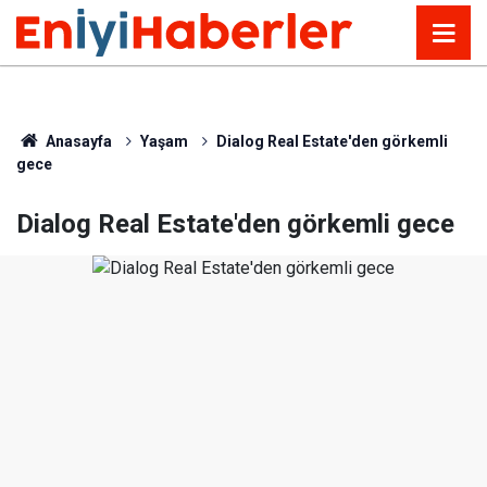
Anasayfa
Yaşam
Dialog Real Estate'den görkemli
gece
Dialog Real Estate'den görkemli gece