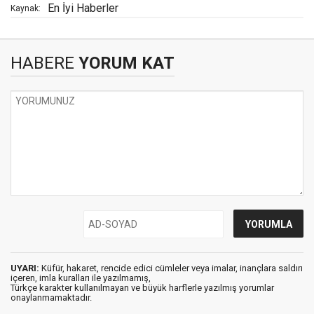
En İyi Haberler
Kaynak:
HABERE
YORUM KAT
UYARI:
Küfür, hakaret, rencide edici cümleler veya imalar, inançlara saldırı
içeren, imla kuralları ile yazılmamış,
Türkçe karakter kullanılmayan ve büyük harflerle yazılmış yorumlar
onaylanmamaktadır.