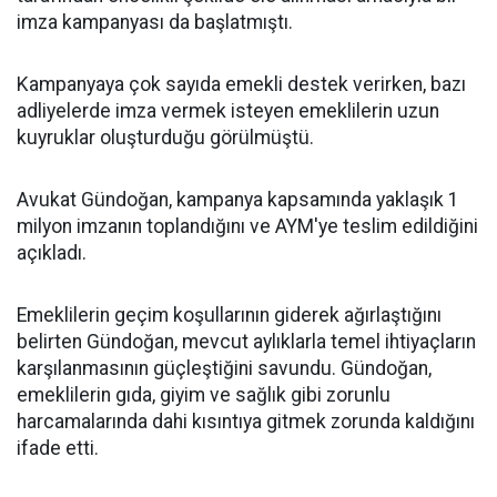
imza kampanyası da başlatmıştı.
Kampanyaya çok sayıda emekli destek verirken, bazı
adliyelerde imza vermek isteyen emeklilerin uzun
kuyruklar oluşturduğu görülmüştü.
Avukat Gündoğan, kampanya kapsamında yaklaşık 1
milyon imzanın toplandığını ve AYM'ye teslim edildiğini
açıkladı.
Emeklilerin geçim koşullarının giderek ağırlaştığını
belirten Gündoğan, mevcut aylıklarla temel ihtiyaçların
karşılanmasının güçleştiğini savundu. Gündoğan,
emeklilerin gıda, giyim ve sağlık gibi zorunlu
harcamalarında dahi kısıntıya gitmek zorunda kaldığını
ifade etti.