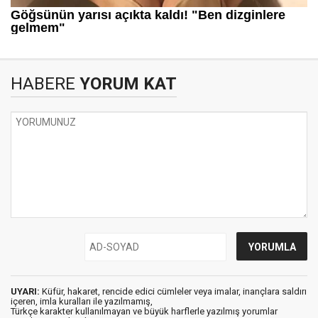
HABERE
YORUM KAT
UYARI:
Küfür, hakaret, rencide edici cümleler veya imalar, inançlara saldırı
içeren, imla kuralları ile yazılmamış,
Türkçe karakter kullanılmayan ve büyük harflerle yazılmış yorumlar