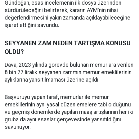
Gündoğan, esas incelemenin ilk dosya üzerinden
sürdürüleceğini belirterek, kararın AYM'nin nihai
değerlendirmesini yakın zamanda açıklayabileceğine
işaret ettiğini savundu.
SEYYANEN ZAM NEDEN TARTIŞMA KONUSU
OLDU?
Dava, 2023 yılında görevde bulunan memurlara verilen
8 bin 77 liralık seyyanen zammın memur emeklilerinin
aylıklarına yansıtılmaması üzerine açıldı.
Başvuruyu yapan taraf, memurlar ile memur
emeklilerinin aynı yasal düzenlemelere tabi olduğunu
ve geçmiş dönemlerde yapılan maaş artışlarının her iki
gruba da aynı esaslar çerçevesinde yansıtıldığını
savunuyor.