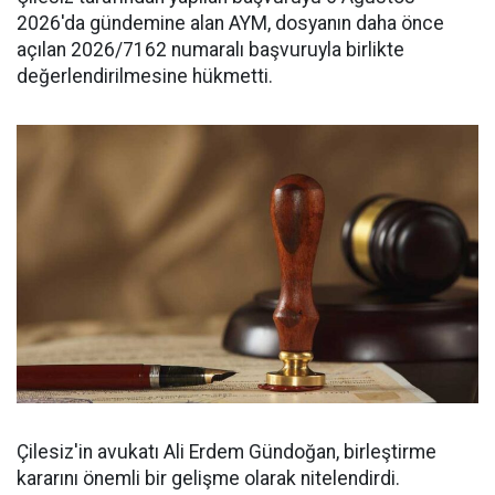
2026'da gündemine alan AYM, dosyanın daha önce
açılan 2026/7162 numaralı başvuruyla birlikte
değerlendirilmesine hükmetti.
Çilesiz'in avukatı Ali Erdem Gündoğan, birleştirme
kararını önemli bir gelişme olarak nitelendirdi.