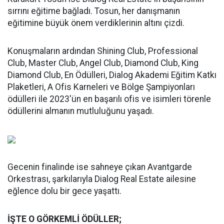
sırrını eğitime bağladı. Tosun, her danışmanın
eğitimine büyük önem verdiklerinin altını çizdi.
Konuşmaların ardından Shining Club, Professional
Club, Master Club, Angel Club, Diamond Club, King
Diamond Club, En Ödülleri, Dialog Akademi Eğitim Katkı
Plaketleri, A Ofis Karneleri ve Bölge Şampiyonları
ödülleri ile 2023'ün en başarılı ofis ve isimleri törenle
ödüllerini almanın mutluluğunu yaşadı.
Gecenin finalinde ise sahneye çıkan Avantgarde
Orkestrası, şarkılarıyla Dialog Real Estate ailesine
eğlence dolu bir gece yaşattı.
İŞTE O GÖRKEMLİ ÖDÜLLER;