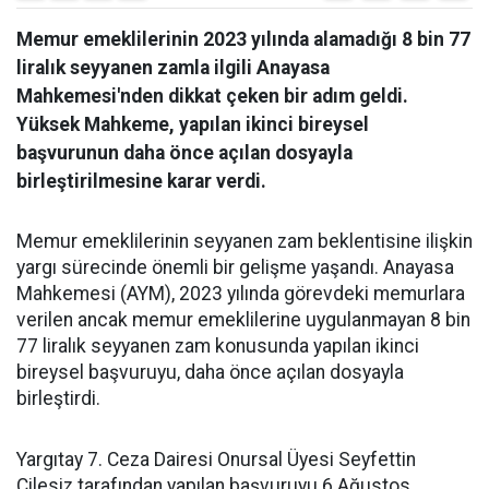
Memur emeklilerinin 2023 yılında alamadığı 8 bin 77
liralık seyyanen zamla ilgili Anayasa
Mahkemesi'nden dikkat çeken bir adım geldi.
Yüksek Mahkeme, yapılan ikinci bireysel
başvurunun daha önce açılan dosyayla
birleştirilmesine karar verdi.
Memur emeklilerinin seyyanen zam beklentisine ilişkin
yargı sürecinde önemli bir gelişme yaşandı. Anayasa
Mahkemesi (AYM), 2023 yılında görevdeki memurlara
verilen ancak memur emeklilerine uygulanmayan 8 bin
77 liralık seyyanen zam konusunda yapılan ikinci
bireysel başvuruyu, daha önce açılan dosyayla
birleştirdi.
Yargıtay 7. Ceza Dairesi Onursal Üyesi Seyfettin
Çilesiz tarafından yapılan başvuruyu 6 Ağustos