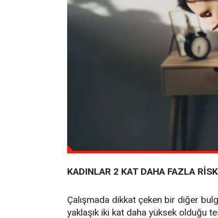
KADINLAR 2 KAT DAHA FAZLA RİSK
Çalışmada dikkat çeken bir diğer bulgu
yaklaşık iki kat daha yüksek olduğu te