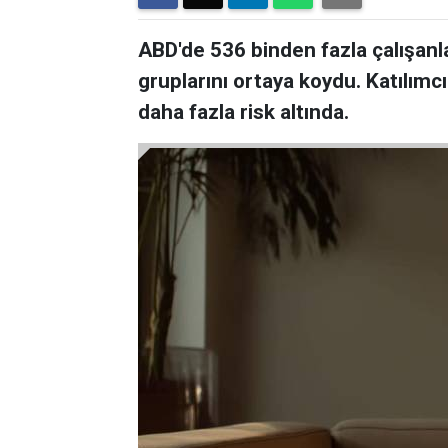
ABD'de 536 binden fazla çalışanl
gruplarını ortaya koydu. Katılımcı
daha fazla risk altında.