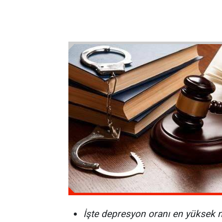
İşte depresyon oranı en yüksek 