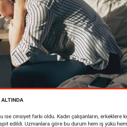
 ALTINDA
 ise cinsiyet farkı oldu. Kadın çalışanların, erkeklere 
spit edildi. Uzmanlara göre bu durum hem iş yükü hem de 