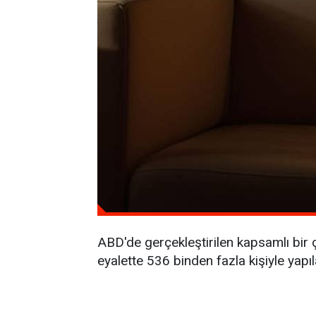
ABD'de gerçekleştirilen kapsamlı bir 
eyalette 536 binden fazla kişiyle yapı