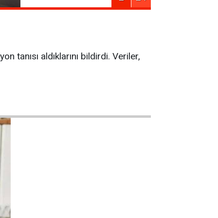
tanısı aldıklarını bildirdi. Veriler,