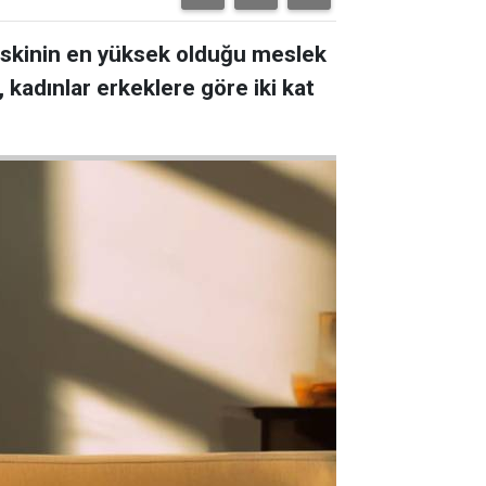
riskinin en yüksek olduğu meslek
, kadınlar erkeklere göre iki kat