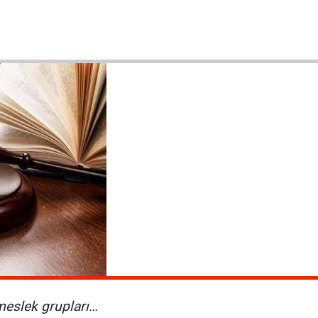
meslek grupları…