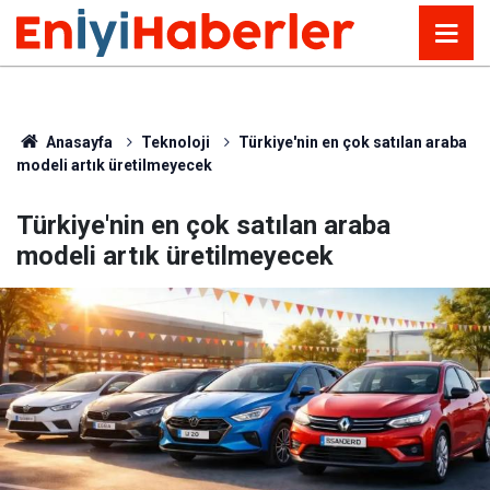
Anasayfa
Teknoloji
Türkiye'nin en çok satılan araba
modeli artık üretilmeyecek
Türkiye'nin en çok satılan araba
modeli artık üretilmeyecek