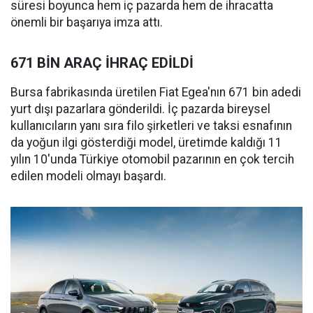
süresi boyunca hem iç pazarda hem de ihracatta
önemli bir başarıya imza attı.
671 BİN ARAÇ İHRAÇ EDİLDİ
Bursa fabrikasında üretilen Fiat Egea'nın 671 bin adedi
yurt dışı pazarlara gönderildi. İç pazarda bireysel
kullanıcıların yanı sıra filo şirketleri ve taksi esnafının
da yoğun ilgi gösterdiği model, üretimde kaldığı 11
yılın 10'unda Türkiye otomobil pazarının en çok tercih
edilen modeli olmayı başardı.