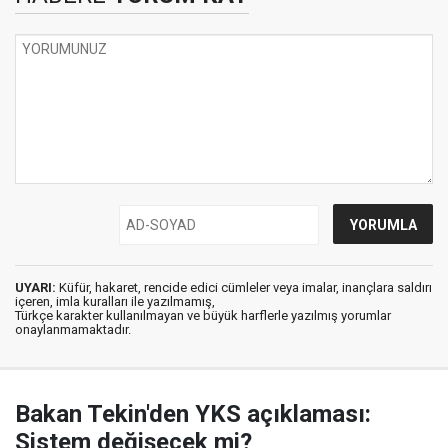
UYARI:
Küfür, hakaret, rencide edici cümleler veya imalar, inançlara saldırı
içeren, imla kuralları ile yazılmamış,
Türkçe karakter kullanılmayan ve büyük harflerle yazılmış yorumlar
onaylanmamaktadır.
Bakan Tekin'den YKS açıklaması:
Sistem değişecek mi?