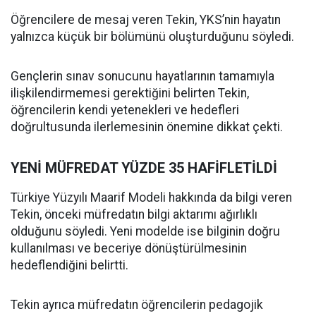
Öğrencilere de mesaj veren Tekin, YKS’nin hayatın
yalnızca küçük bir bölümünü oluşturduğunu söyledi.
Gençlerin sınav sonucunu hayatlarının tamamıyla
ilişkilendirmemesi gerektiğini belirten Tekin,
öğrencilerin kendi yetenekleri ve hedefleri
doğrultusunda ilerlemesinin önemine dikkat çekti.
YENİ MÜFREDAT YÜZDE 35 HAFİFLETİLDİ
Türkiye Yüzyılı Maarif Modeli hakkında da bilgi veren
Tekin, önceki müfredatın bilgi aktarımı ağırlıklı
olduğunu söyledi. Yeni modelde ise bilginin doğru
kullanılması ve beceriye dönüştürülmesinin
hedeflendiğini belirtti.
Tekin ayrıca müfredatın öğrencilerin pedagojik