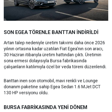
SON EGEA TÖRENLE BANTTAN İNDİRİLDİ
Artan talep nedeniyle üretim takvimi daha önce 2026
yılının ortasına kadar uzatılan Fiat Egea'nın son aracı,
30 Haziran itibarıyla üretim hattından çıktı. Üretimin
sona ermesi dolayısıyla Bursa fabrikasında
çalışanların katılımıyla özel bir veda töreni düzenlendi.
Banttan inen son otomobil, mavi renkli ve Lounge
donanım paketine sahip Egea Sedan 1.6 MJet DCT
130 HP versiyonu oldu.
BURSA FABRİKASINDA YENİ DÖNEM