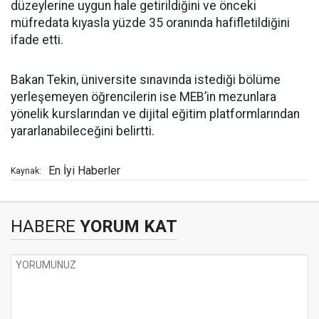
düzeylerine uygun hale getirildiğini ve önceki
müfredata kıyasla yüzde 35 oranında hafifletildiğini
ifade etti.
Bakan Tekin, üniversite sınavında istediği bölüme
yerleşemeyen öğrencilerin ise MEB’in mezunlara
yönelik kurslarından ve dijital eğitim platformlarından
yararlanabileceğini belirtti.
En İyi Haberler
Kaynak:
HABERE
YORUM KAT