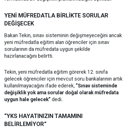
YENİ MÜFREDATLA BİRLİKTE SORULAR
DEĞİŞECEK
Bakan Tekin, sınav sisteminin değişmeyeceğini ancak
yeni müfredatla eğitim alan öğrenciler için sınav
sorularının da müfredata uygun şekilde
hazırlanacağını belirtti.
Tekin, yeni müfredatla eğitim görerek 12. sınıfa
gelecek öğrenciler için mevcut soru bankalarının artık
kullanılmayacağını ifade ederek,
“Sınav sisteminde
değişiklik yok ama sorular doğal olarak müfredata
uygun hale gelecek”
dedi.
“YKS HAYATINIZIN TAMAMINI
BELİRLEMİYOR”