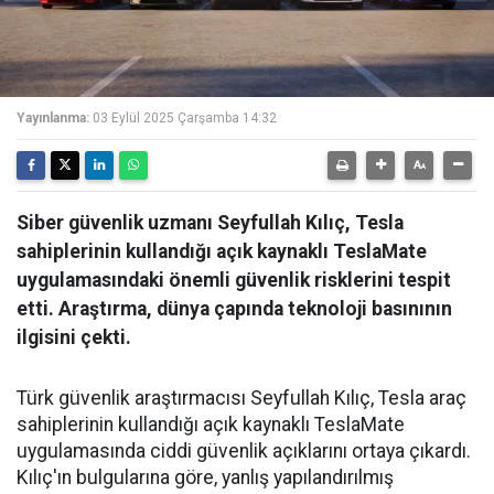
Yayınlanma:
03 Eylül 2025 Çarşamba 14:32
Siber güvenlik uzmanı Seyfullah Kılıç, Tesla
sahiplerinin kullandığı açık kaynaklı TeslaMate
uygulamasındaki önemli güvenlik risklerini tespit
etti. Araştırma, dünya çapında teknoloji basınının
ilgisini çekti.
Türk güvenlik araştırmacısı Seyfullah Kılıç, Tesla araç
sahiplerinin kullandığı açık kaynaklı TeslaMate
uygulamasında ciddi güvenlik açıklarını ortaya çıkardı.
Kılıç'ın bulgularına göre, yanlış yapılandırılmış