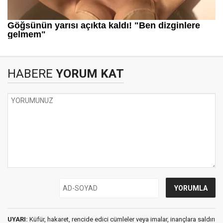
HABERE
YORUM KAT
UYARI:
Küfür, hakaret, rencide edici cümleler veya imalar, inançlara saldırı