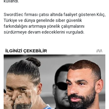
kullandı.
SwordSec firması çatısı altında faaliyet gösteren Kılıç,
Türkiye ve dünya genelinde siber güvenlik
farkındalığını artırmaya yönelik çalışmalarını
sürdürmeye devam edeceklerini vurguladı.