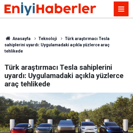
Anasayfa
Teknoloji
Türk araştırmacı Tesla
sahiplerini uyardı: Uygulamadaki açıkla yüzlerce araç
tehlikede
Türk araştırmacı Tesla sahiplerini
uyardı: Uygulamadaki açıkla yüzlerce
araç tehlikede