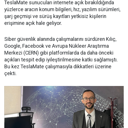
TeslaMate sunucuları internete açık bırakıldığında
yüzlerce aracın konum bilgileri, hız, yazılım sürümleri,
şarj geçmişi ve sürüş kayıtları yetkisiz kişilerin
erişimine açık hale geliyor.
Siber güvenlik alanında çalışmalarını sürdüren Kılıç,
Google, Facebook ve Avrupa Nükleer Araştırma
Merkezi (CERN) gibi platformlarda da daha önceki
açıkları tespit edip iyileştirilmesine katkı sağlamıştı.
Bu kez TeslaMate çalışmasıyla dikkatleri üzerine
çekti.