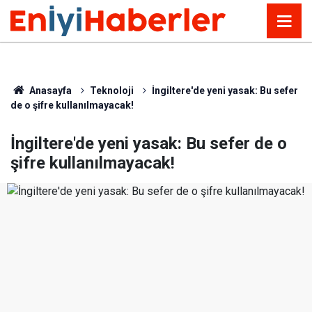
Anasayfa
Teknoloji
İngiltere'de yeni yasak: Bu sefer
de o şifre kullanılmayacak!
İngiltere'de yeni yasak: Bu sefer de o
şifre kullanılmayacak!