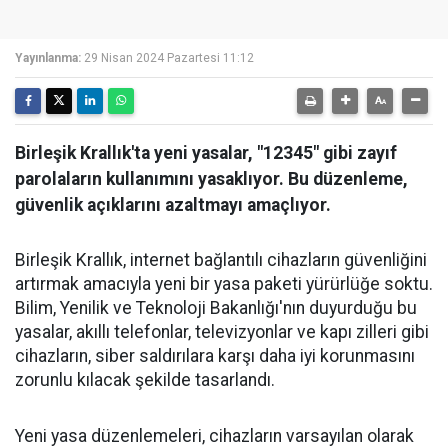
Yayınlanma:
29 Nisan 2024 Pazartesi 11:12
Birleşik Krallık'ta yeni yasalar, "12345" gibi zayıf
parolaların kullanımını yasaklıyor. Bu düzenleme,
güvenlik açıklarını azaltmayı amaçlıyor.
Birleşik Krallık, internet bağlantılı cihazların güvenliğini
artırmak amacıyla yeni bir yasa paketi yürürlüğe soktu.
Bilim, Yenilik ve Teknoloji Bakanlığı'nın duyurduğu bu
yasalar, akıllı telefonlar, televizyonlar ve kapı zilleri gibi
cihazların, siber saldırılara karşı daha iyi korunmasını
zorunlu kılacak şekilde tasarlandı.
Yeni yasa düzenlemeleri, cihazların varsayılan olarak