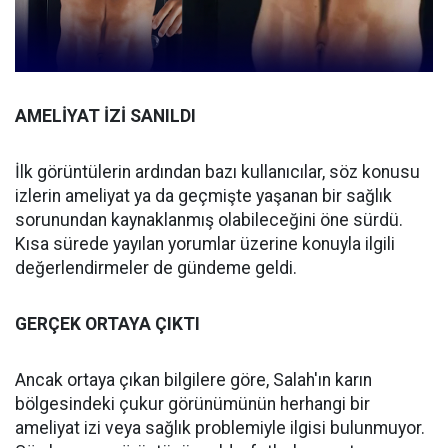
AMELİYAT İZİ SANILDI
İlk görüntülerin ardından bazı kullanıcılar, söz konusu
izlerin ameliyat ya da geçmişte yaşanan bir sağlık
sorunundan kaynaklanmış olabileceğini öne sürdü.
Kısa sürede yayılan yorumlar üzerine konuyla ilgili
değerlendirmeler de gündeme geldi.
GERÇEK ORTAYA ÇIKTI
Ancak ortaya çıkan bilgilere göre, Salah'ın karın
bölgesindeki çukur görünümünün herhangi bir
ameliyat izi veya sağlık problemiyle ilgisi bulunmuyor.