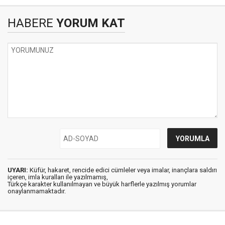
HABERE
YORUM KAT
UYARI:
Küfür, hakaret, rencide edici cümleler veya imalar, inançlara saldırı
içeren, imla kuralları ile yazılmamış,
Türkçe karakter kullanılmayan ve büyük harflerle yazılmış yorumlar
onaylanmamaktadır.