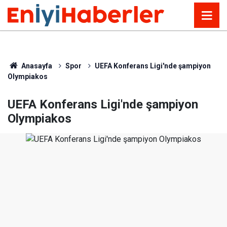
Anasayfa
Spor
UEFA Konferans Ligi'nde şampiyon
Olympiakos
UEFA Konferans Ligi'nde şampiyon
Olympiakos