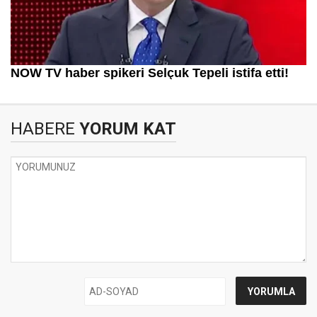
HABERE
YORUM KAT