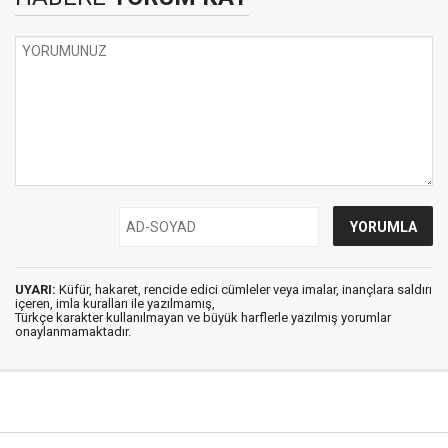
UYARI:
Küfür, hakaret, rencide edici cümleler veya imalar, inançlara saldırı
içeren, imla kuralları ile yazılmamış,
Türkçe karakter kullanılmayan ve büyük harflerle yazılmış yorumlar
onaylanmamaktadır.