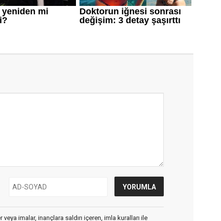
veya imalar, inançlara saldırı içeren, imla kuralları ile