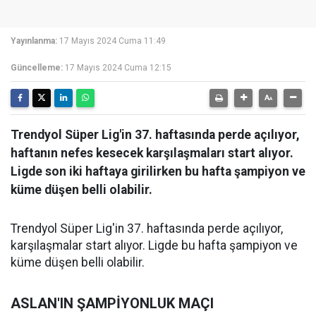
Yayınlanma:
17 Mayıs 2024 Cuma 11:49
Güncelleme:
17 Mayıs 2024 Cuma 12:15
Trendyol Süper Lig'in 37. haftasında perde açılıyor,
haftanın nefes kesecek karşılaşmaları start alıyor.
Ligde son iki haftaya girilirken bu hafta şampiyon ve
küme düşen belli olabilir.
Trendyol Süper Lig'in 37. haftasında perde açılıyor,
karşılaşmalar start alıyor. Ligde bu hafta şampiyon ve
küme düşen belli olabilir.
ASLAN'IN ŞAMPİYONLUK MAÇI