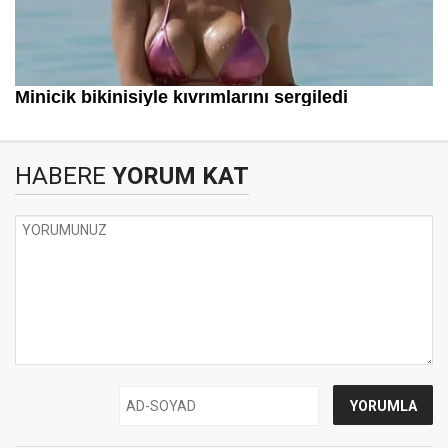
HABERE
YORUM KAT