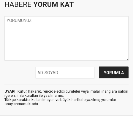
HABERE
YORUM KAT
UYARI:
Küfür, hakaret, rencide edici cümleler veya imalar, inançlara saldırı
içeren, imla kuralları ile yazılmamış,
Türkçe karakter kullanılmayan ve büyük harflerle yazılmış yorumlar
onaylanmamaktadır.