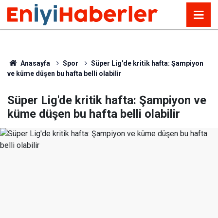
Anasayfa
Spor
Süper Lig'de kritik hafta: Şampiyon
ve küme düşen bu hafta belli olabilir
Süper Lig'de kritik hafta: Şampiyon ve
küme düşen bu hafta belli olabilir