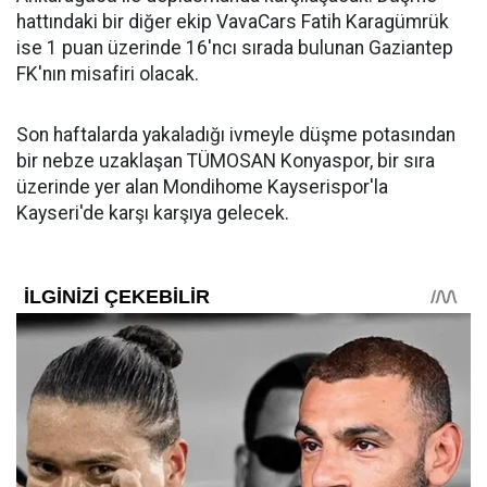
hattındaki bir diğer ekip VavaCars Fatih Karagümrük
ise 1 puan üzerinde 16'ncı sırada bulunan Gaziantep
FK'nın misafiri olacak.
Son haftalarda yakaladığı ivmeyle düşme potasından
bir nebze uzaklaşan TÜMOSAN Konyaspor, bir sıra
üzerinde yer alan Mondihome Kayserispor'la
Kayseri'de karşı karşıya gelecek.