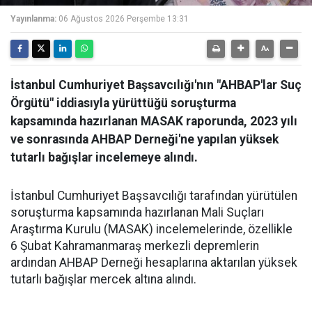
Yayınlanma:
06 Ağustos 2026 Perşembe 13:31
İstanbul Cumhuriyet Başsavcılığı'nın "AHBAP'lar Suç
Örgütü" iddiasıyla yürüttüğü soruşturma
kapsamında hazırlanan MASAK raporunda, 2023 yılı
ve sonrasında AHBAP Derneği'ne yapılan yüksek
tutarlı bağışlar incelemeye alındı.
İstanbul Cumhuriyet Başsavcılığı tarafından yürütülen
soruşturma kapsamında hazırlanan Mali Suçları
Araştırma Kurulu (MASAK) incelemelerinde, özellikle
6 Şubat Kahramanmaraş merkezli depremlerin
ardından AHBAP Derneği hesaplarına aktarılan yüksek
tutarlı bağışlar mercek altına alındı.