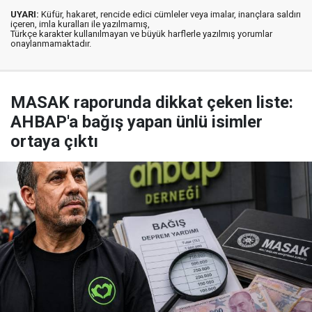
UYARI:
Küfür, hakaret, rencide edici cümleler veya imalar, inançlara saldırı
içeren, imla kuralları ile yazılmamış,
Türkçe karakter kullanılmayan ve büyük harflerle yazılmış yorumlar
onaylanmamaktadır.
MASAK raporunda dikkat çeken liste:
AHBAP'a bağış yapan ünlü isimler
ortaya çıktı