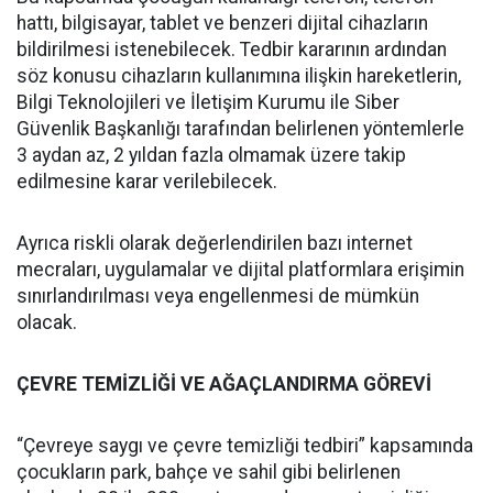
hattı, bilgisayar, tablet ve benzeri dijital cihazların
bildirilmesi istenebilecek. Tedbir kararının ardından
söz konusu cihazların kullanımına ilişkin hareketlerin,
Bilgi Teknolojileri ve İletişim Kurumu ile Siber
Güvenlik Başkanlığı tarafından belirlenen yöntemlerle
3 aydan az, 2 yıldan fazla olmamak üzere takip
edilmesine karar verilebilecek.
Ayrıca riskli olarak değerlendirilen bazı internet
mecraları, uygulamalar ve dijital platformlara erişimin
sınırlandırılması veya engellenmesi de mümkün
olacak.
ÇEVRE TEMİZLİĞİ VE AĞAÇLANDIRMA GÖREVİ
“Çevreye saygı ve çevre temizliği tedbiri” kapsamında
çocukların park, bahçe ve sahil gibi belirlenen