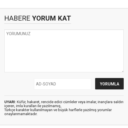
HABERE
YORUM KAT
UYARI:
Küfür, hakaret, rencide edici cümleler veya imalar, inançlara saldırı
içeren, imla kuralları ile yazılmamış,
Türkçe karakter kullanılmayan ve büyük harflerle yazılmış yorumlar
onaylanmamaktadır.