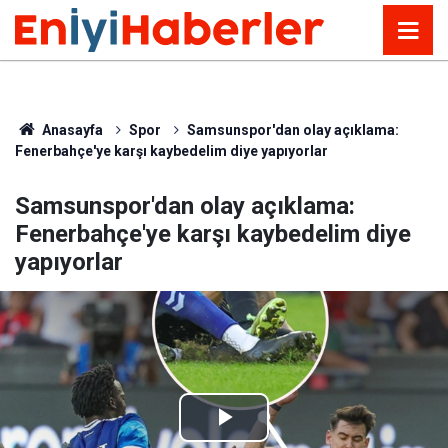
Anasayfa
Spor
Samsunspor'dan olay açıklama:
Fenerbahçe'ye karşı kaybedelim diye yapıyorlar
Samsunspor'dan olay açıklama:
Fenerbahçe'ye karşı kaybedelim diye
yapıyorlar
Play