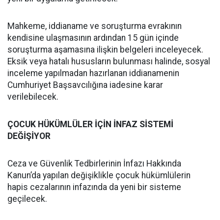
Mahkeme, iddianame ve soruşturma evrakının
kendisine ulaşmasının ardından 15 gün içinde
soruşturma aşamasına ilişkin belgeleri inceleyecek.
Eksik veya hatalı hususların bulunması halinde, sosyal
inceleme yapılmadan hazırlanan iddianamenin
Cumhuriyet Başsavcılığına iadesine karar
verilebilecek.
ÇOCUK HÜKÜMLÜLER İÇİN İNFAZ SİSTEMİ
DEĞİŞİYOR
Ceza ve Güvenlik Tedbirlerinin İnfazı Hakkında
Kanun’da yapılan değişiklikle çocuk hükümlülerin
hapis cezalarının infazında da yeni bir sisteme
geçilecek.