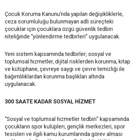
Çocuk Koruma Kanunu’nda yapılan değişikliklerle,
ceza sorumluluğu bulunmayan adli süreçteki
çocuklar için çocuklara özgü güvenlik tedbiri
niteliğinde “yönlendirme tedbirleri” uygulanacak.
Yeni sistem kapsamında tedbirler; sosyal ve
toplumsal hizmetler, dijital risklerden korunma, kitap
ve kütüphane, çevreye saygı ve çevre temizliği ile
bağımlılıklardan korunma başlıkları altında
uygulanacak.
300 SAATE KADAR SOSYAL HİZMET
“Sosyal ve toplumsal hizmetler tedbiri” kapsamında
çocukların spor kulüpleri, gençlik merkezleri, spor
tesisleri ve ilgili kamu kurumlarında görev alması