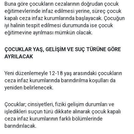
Buna göre çocukların cezalarının doğrudan çocuk
eğitimevlerinde infaz edilmesi yerine, süreç çocuk
kapalı ceza infaz kurumlarında başlayacak. Çocuğun
iyi halinin tespit edilmesi durumunda ise çocuk
eğitimevine ayrılması mümkün olacak.
ÇOCUKLAR YAŞ, GELİŞİM VE SUÇ TÜRÜNE GÖRE
AYRILACAK
Yeni düzenlemeyle 12-18 yaş arasındaki çocukların
ceza infaz kurumlarında barındırılma koşulları da
yeniden belirlenecek.
Çocuklar; cinsiyetleri, fiziki gelişim durumları ve
işledikleri suçun türü dikkate alınarak çocuk kapalı
ceza infaz kurumlarının farklı bölümlerinde
barındırılacak.