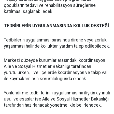
çocukların tedavi ve rehabilitasyon süreçlerine
katılması sağlanabilecek.
TEDBİRLERİN UYGULANMASINDA KOLLUK DESTEĞİ
Tedbirlerin uygulanması sırasında direnç veya zorluk
yaşanması halinde kolluktan yardım talep edilebilecek.
Merkezi düzeyde kurumlar arasındaki koordinasyon
Aile ve Sosyal Hizmetler Bakanlığı tarafından
yürütülürken, il ve ilçelerde koordinasyon ve takip vali
ile kaymakamların sorumluluğunda olacak.
Yönlendirme tedbirlerinin uygulanmasına ilişkin ayrıntılı
usul ve esaslar ise Aile ve Sosyal Hizmetler Bakanlığı
tarafından hazırlanacak yönetmelikle belirlenecek.