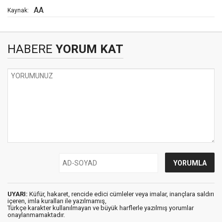
AA
Kaynak:
HABERE
YORUM KAT
UYARI:
Küfür, hakaret, rencide edici cümleler veya imalar, inançlara saldırı
içeren, imla kuralları ile yazılmamış,
Türkçe karakter kullanılmayan ve büyük harflerle yazılmış yorumlar
onaylanmamaktadır.