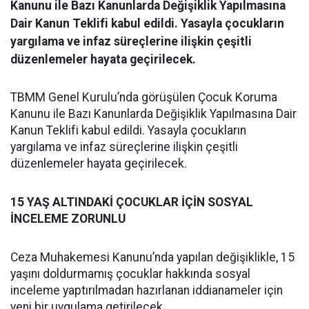
Kanunu ile Bazı Kanunlarda Değişiklik Yapılmasına
Dair Kanun Teklifi kabul edildi. Yasayla çocukların
yargılama ve infaz süreçlerine ilişkin çeşitli
düzenlemeler hayata geçirilecek.
TBMM Genel Kurulu’nda görüşülen Çocuk Koruma
Kanunu ile Bazı Kanunlarda Değişiklik Yapılmasına Dair
Kanun Teklifi kabul edildi. Yasayla çocukların
yargılama ve infaz süreçlerine ilişkin çeşitli
düzenlemeler hayata geçirilecek.
15 YAŞ ALTINDAKİ ÇOCUKLAR İÇİN SOSYAL
İNCELEME ZORUNLU
Ceza Muhakemesi Kanunu’nda yapılan değişiklikle, 15
yaşını doldurmamış çocuklar hakkında sosyal
inceleme yaptırılmadan hazırlanan iddianameler için
yeni bir uygulama getirilecek.