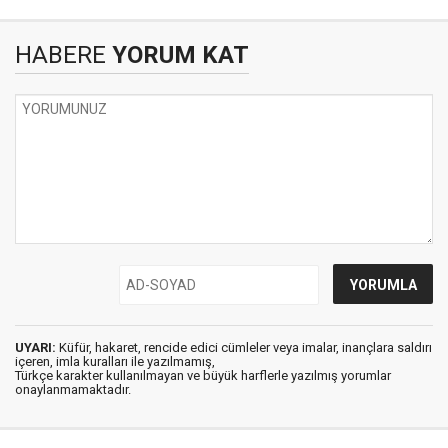
HABERE
YORUM KAT
UYARI:
Küfür, hakaret, rencide edici cümleler veya imalar, inançlara saldırı
içeren, imla kuralları ile yazılmamış,
Türkçe karakter kullanılmayan ve büyük harflerle yazılmış yorumlar
onaylanmamaktadır.