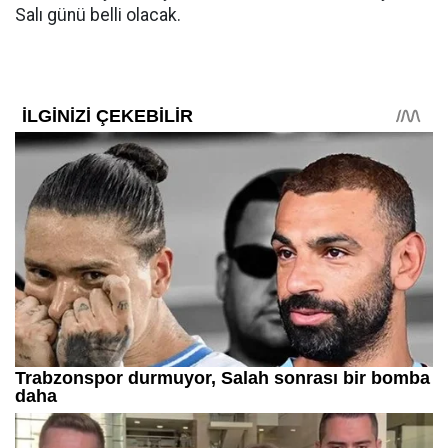
Salı günü belli olacak.