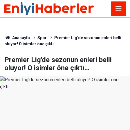
Anasayfa
Spor
Premier Lig'de sezonun enleri belli
oluyor! O isimler öne çıktı...
Premier Lig'de sezonun enleri belli
oluyor! O isimler öne çıktı...