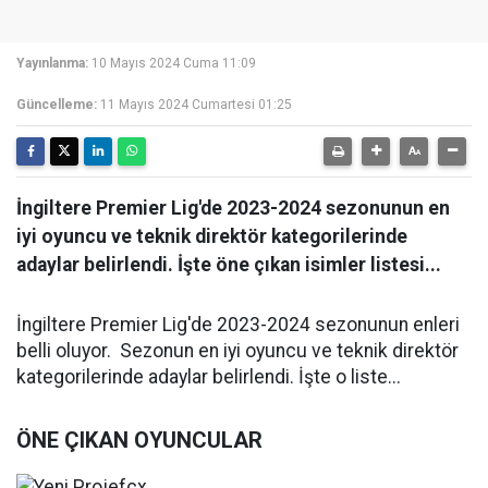
Yayınlanma:
10 Mayıs 2024 Cuma 11:09
Güncelleme:
11 Mayıs 2024 Cumartesi 01:25
İngiltere Premier Lig'de 2023-2024 sezonunun en
iyi oyuncu ve teknik direktör kategorilerinde
adaylar belirlendi. İşte öne çıkan isimler listesi...
İngiltere Premier Lig'de 2023-2024 sezonunun enleri
belli oluyor. Sezonun en iyi oyuncu ve teknik direktör
kategorilerinde adaylar belirlendi. İşte o liste...
ÖNE ÇIKAN OYUNCULAR