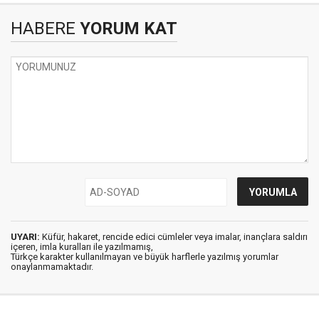
HABERE
YORUM KAT
UYARI:
Küfür, hakaret, rencide edici cümleler veya imalar, inançlara saldırı
içeren, imla kuralları ile yazılmamış,
Türkçe karakter kullanılmayan ve büyük harflerle yazılmış yorumlar
onaylanmamaktadır.