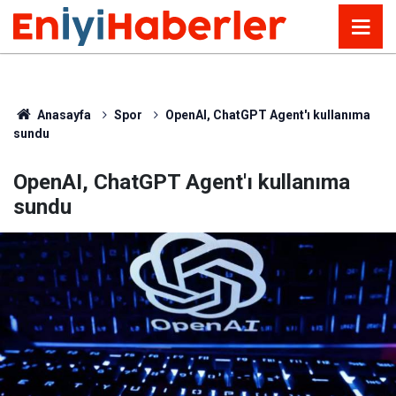
Anasayfa
Spor
OpenAI, ChatGPT Agent'ı kullanıma
sundu
OpenAI, ChatGPT Agent'ı kullanıma
sundu