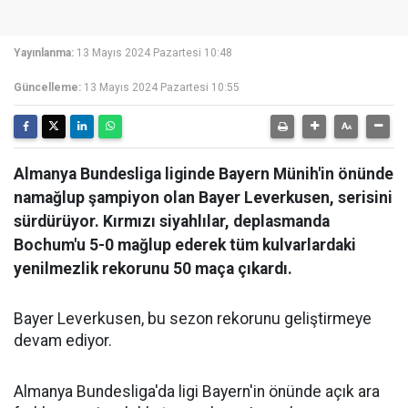
Yayınlanma:
13 Mayıs 2024 Pazartesi 10:48
Güncelleme:
13 Mayıs 2024 Pazartesi 10:55
Almanya Bundesliga liginde Bayern Münih'in önünde
namağlup şampiyon olan Bayer Leverkusen, serisini
sürdürüyor. Kırmızı siyahlılar, deplasmanda
Bochum'u 5-0 mağlup ederek tüm kulvarlardaki
yenilmezlik rekorunu 50 maça çıkardı.
Bayer Leverkusen, bu sezon rekorunu geliştirmeye
devam ediyor.
Almanya Bundesliga'da ligi Bayern'in önünde açık ara