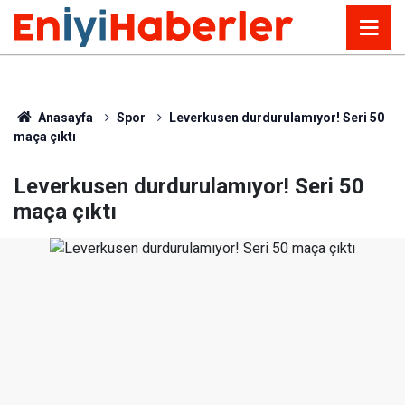
Anasayfa
Spor
Leverkusen durdurulamıyor! Seri 50
maça çıktı
Leverkusen durdurulamıyor! Seri 50
maça çıktı