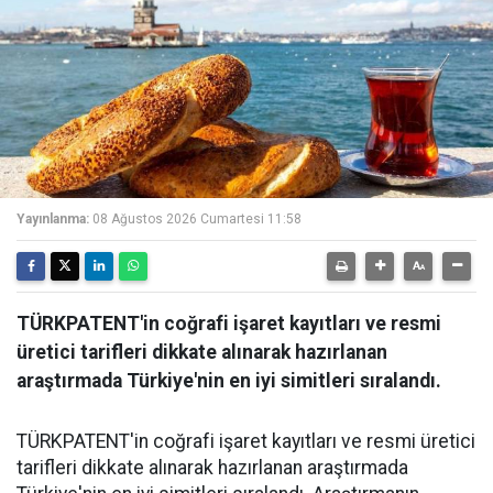
Yayınlanma:
08 Ağustos 2026 Cumartesi 11:58
TÜRKPATENT'in coğrafi işaret kayıtları ve resmi
üretici tarifleri dikkate alınarak hazırlanan
araştırmada Türkiye'nin en iyi simitleri sıralandı.
TÜRKPATENT'in coğrafi işaret kayıtları ve resmi üretici
tarifleri dikkate alınarak hazırlanan araştırmada