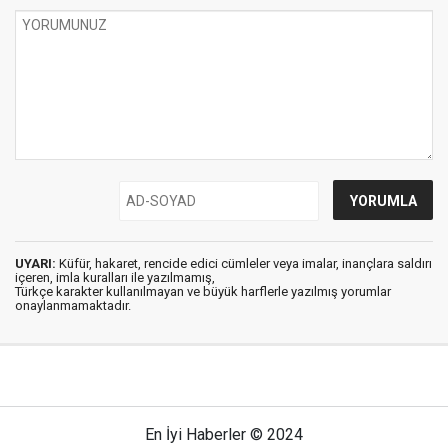
UYARI:
Küfür, hakaret, rencide edici cümleler veya imalar, inançlara saldırı
içeren, imla kuralları ile yazılmamış,
Türkçe karakter kullanılmayan ve büyük harflerle yazılmış yorumlar
onaylanmamaktadır.
En İyi Haberler © 2024