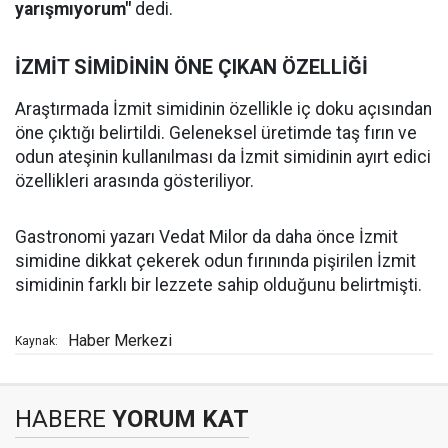
yarışmıyorum"
dedi.
İZMİT SİMİDİNİN ÖNE ÇIKAN ÖZELLİĞİ
Araştırmada İzmit simidinin özellikle iç doku açısından
öne çıktığı belirtildi. Geleneksel üretimde taş fırın ve
odun ateşinin kullanılması da İzmit simidinin ayırt edici
özellikleri arasında gösteriliyor.
Gastronomi yazarı Vedat Milor da daha önce İzmit
simidine dikkat çekerek odun fırınında pişirilen İzmit
simidinin farklı bir lezzete sahip olduğunu belirtmişti.
Haber Merkezi
Kaynak:
HABERE
YORUM KAT