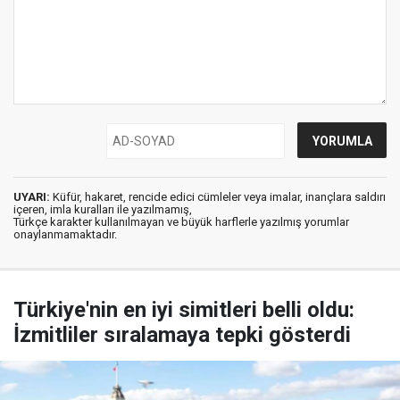
UYARI:
Küfür, hakaret, rencide edici cümleler veya imalar, inançlara saldırı
içeren, imla kuralları ile yazılmamış,
Türkçe karakter kullanılmayan ve büyük harflerle yazılmış yorumlar
onaylanmamaktadır.
Türkiye'nin en iyi simitleri belli oldu:
İzmitliler sıralamaya tepki gösterdi