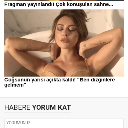
HABERE
YORUM KAT