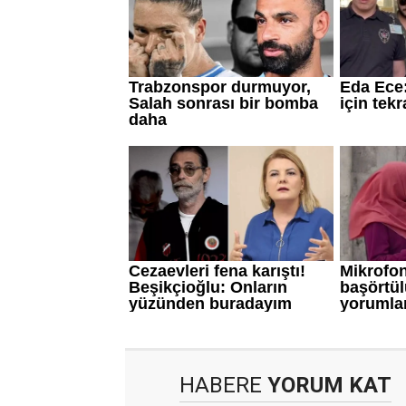
HABERE
YORUM KAT