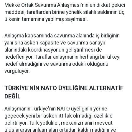
Mekke Ortak Savunma Anlaşması'nın en dikkat çekici
maddesi, taraflardan birine yönelik silahlı saldırının üç
ülkenin tamamına yapılmış sayılması.
Anlaşma kapsamında savunma alanında iş birliğinin
yanı sıra askeri kapasite ve savunma sanayii
alanındaki koordinasyonun geliştirilmesi de
hedefleniyor. Taraflar anlaşmanın herhangi bir ülkeyi
hedef almadığını ve savunma odaklı olduğunu
vurguluyor.
TÜRKİYE'NİN NATO ÜYELİĞİNE ALTERNATİF
DEĞİL
Anlaşmanın Türkiye'nin NATO üyeliğinin yerine
geçecek yeni bir askeri ittifak olmadığı özellikle
belirtiliyor. Türk yetkililer, mekanizmanın mevcut
uluslararası anlaşmaları ortadan kaldırmadığını ve