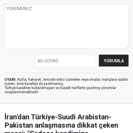
UYARI:
Küfür, hakaret, rencide edici cümleler veya imalar, inançlara saldırı
içeren, imla kuralları ile yazılmamış,
Türkçe karakter kullanılmayan ve büyük harflerle yazılmış yorumlar
onaylanmamaktadır.
İran'dan Türkiye-Suudi Arabistan-
Pakistan anlaşmasına dikkat çeken