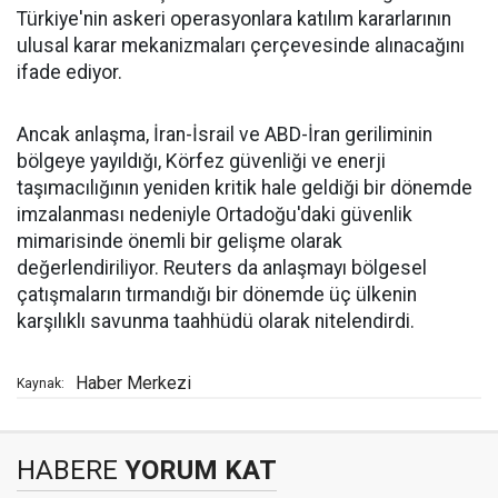
Türkiye'nin askeri operasyonlara katılım kararlarının
ulusal karar mekanizmaları çerçevesinde alınacağını
ifade ediyor.
Ancak anlaşma, İran-İsrail ve ABD-İran geriliminin
bölgeye yayıldığı, Körfez güvenliği ve enerji
taşımacılığının yeniden kritik hale geldiği bir dönemde
imzalanması nedeniyle Ortadoğu'daki güvenlik
mimarisinde önemli bir gelişme olarak
değerlendiriliyor. Reuters da anlaşmayı bölgesel
çatışmaların tırmandığı bir dönemde üç ülkenin
karşılıklı savunma taahhüdü olarak nitelendirdi.
Haber Merkezi
Kaynak:
HABERE
YORUM KAT