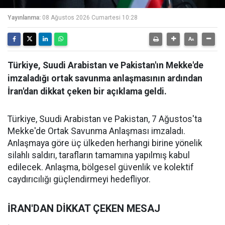
Yayınlanma:
08 Ağustos 2026 Cumartesi 10:28
Türkiye, Suudi Arabistan ve Pakistan'ın Mekke'de
imzaladığı ortak savunma anlaşmasının ardından
İran'dan dikkat çeken bir açıklama geldi.
Türkiye, Suudi Arabistan ve Pakistan, 7 Ağustos'ta
Mekke'de Ortak Savunma Anlaşması imzaladı.
Anlaşmaya göre üç ülkeden herhangi birine yönelik
silahlı saldırı, tarafların tamamına yapılmış kabul
edilecek. Anlaşma, bölgesel güvenlik ve kolektif
caydırıcılığı güçlendirmeyi hedefliyor.
İRAN'DAN DİKKAT ÇEKEN MESAJ