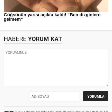
HABERE
YORUM KAT