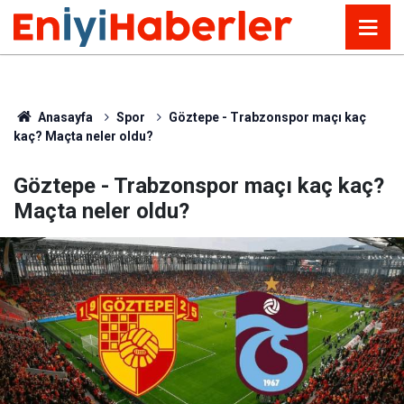
Anasayfa
Spor
Göztepe - Trabzonspor maçı kaç
kaç? Maçta neler oldu?
Göztepe - Trabzonspor maçı kaç kaç?
Maçta neler oldu?