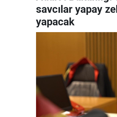
savcılar yapay ze
yapacak