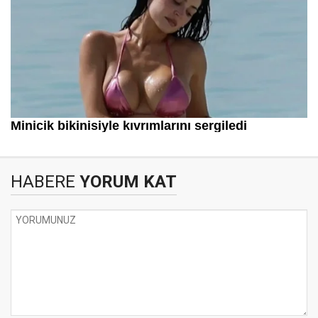
HABERE
YORUM KAT