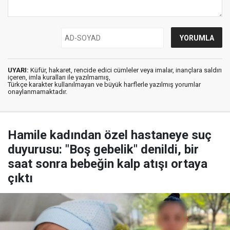
UYARI:
Küfür, hakaret, rencide edici cümleler veya imalar, inançlara saldırı
içeren, imla kuralları ile yazılmamış,
Türkçe karakter kullanılmayan ve büyük harflerle yazılmış yorumlar
onaylanmamaktadır.
Hamile kadından özel hastaneye suç
duyurusu: "Boş gebelik" denildi, bir
saat sonra bebeğin kalp atışı ortaya
çıktı