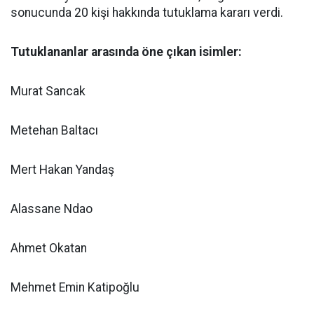
sonucunda 20 kişi hakkında tutuklama kararı verdi.
Tutuklananlar arasında öne çıkan isimler:
Murat Sancak
Metehan Baltacı
Mert Hakan Yandaş
Alassane Ndao
Ahmet Okatan
Mehmet Emin Katipoğlu