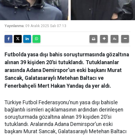
Yayınlanma:
09 Aralık 2025 Salı 07:13
Futbolda yasa dışı bahis soruşturmasında gözaltına
alınan 39 kişiden 20’si tutuklandı. Tutuklananlar
arasında Adana Demirspor’un eski başkanı Murat
Sancak, Galatasaraylı Metehan Baltacı ve
Fenerbahçeli Mert Hakan Yandaş da yer aldı.
Türkiye Futbol Federasyonu’nun yasa dışı bahisle
bağlantılı isimleri açıklamasının ardından derinleşen
soruşturmada gözaltına alınan 39 kişiden 20’si
tutuklandı. Aralarında Adana Demirspor’un eski
başkanı Murat Sancak, Galatasaraylı Metehan Baltacı