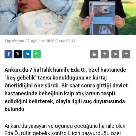
Yayınlanma:
07 Ağustos 2026 Cuma 09:46
Ankara'da 7 haftalık hamile Eda Ö., özel hastanede
"boş gebelik" tanısı konulduğunu ve kürtaj
önerildiğini öne sürdü. Bir saat sonra gittiği devlet
hastanesinde bebeğinin kalp atışlarının tespit
edildiğini belirterek, olayla ilgili suç duyurusunda
bulundu
Ankara'da yaşayan ve üçüncü çocuğuna hamile olan
Eda Ö., rutin gebelik kontrolü için başvurduğu özel