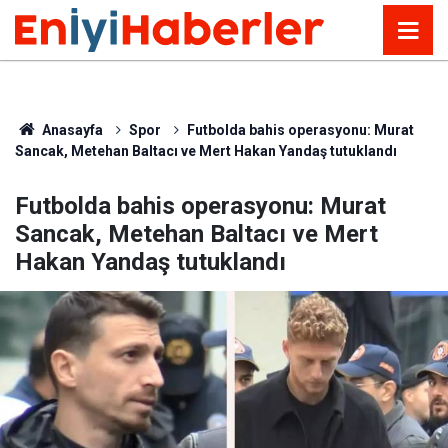
Anasayfa
Spor
Futbolda bahis operasyonu: Murat
Sancak, Metehan Baltacı ve Mert Hakan Yandaş tutuklandı
Futbolda bahis operasyonu: Murat
Sancak, Metehan Baltacı ve Mert
Hakan Yandaş tutuklandı