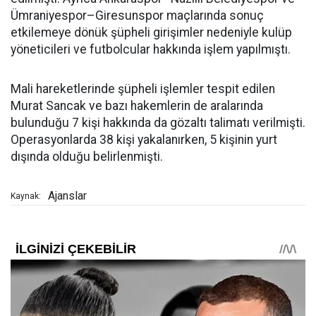
Ümraniyespor–Giresunspor maçlarında sonuç
etkilemeye dönük şüpheli girişimler nedeniyle kulüp
yöneticileri ve futbolcular hakkında işlem yapılmıştı.
Mali hareketlerinde şüpheli işlemler tespit edilen
Murat Sancak ve bazı hakemlerin de aralarında
bulunduğu 7 kişi hakkında da gözaltı talimatı verilmişti.
Operasyonlarda 38 kişi yakalanırken, 5 kişinin yurt
dışında olduğu belirlenmişti.
Ajanslar
Kaynak: