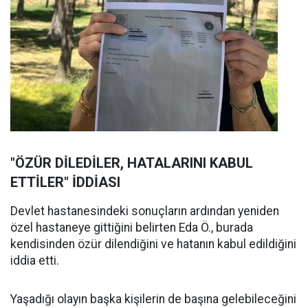
"ÖZÜR DİLEDİLER, HATALARINI KABUL
ETTİLER" İDDİASI
Devlet hastanesindeki sonuçların ardından yeniden
özel hastaneye gittiğini belirten Eda Ö., burada
kendisinden özür dilendiğini ve hatanın kabul edildiğini
iddia etti.
Yaşadığı olayın başka kişilerin de başına gelebileceğini