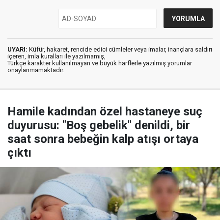
UYARI:
Küfür, hakaret, rencide edici cümleler veya imalar, inançlara saldırı
içeren, imla kuralları ile yazılmamış,
Türkçe karakter kullanılmayan ve büyük harflerle yazılmış yorumlar
onaylanmamaktadır.
Hamile kadından özel hastaneye suç
duyurusu: "Boş gebelik" denildi, bir
saat sonra bebeğin kalp atışı ortaya
çıktı