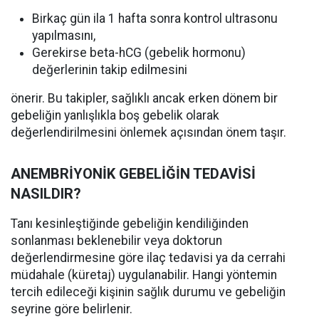
Birkaç gün ila 1 hafta sonra kontrol ultrasonu
yapılmasını,
Gerekirse beta-hCG (gebelik hormonu)
değerlerinin takip edilmesini
önerir. Bu takipler, sağlıklı ancak erken dönem bir
gebeliğin yanlışlıkla boş gebelik olarak
değerlendirilmesini önlemek açısından önem taşır.
ANEMBRİYONİK GEBELİĞİN TEDAVİSİ
NASILDIR?
Tanı kesinleştiğinde gebeliğin kendiliğinden
sonlanması beklenebilir veya doktorun
değerlendirmesine göre ilaç tedavisi ya da cerrahi
müdahale (küretaj) uygulanabilir. Hangi yöntemin
tercih edileceği kişinin sağlık durumu ve gebeliğin
seyrine göre belirlenir.