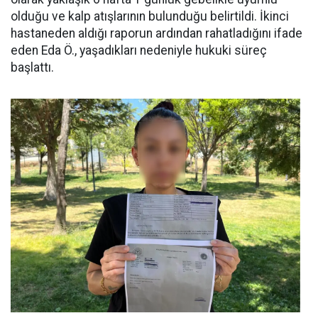
olduğu ve kalp atışlarının bulunduğu belirtildi. İkinci
hastaneden aldığı raporun ardından rahatladığını ifade
eden Eda Ö., yaşadıkları nedeniyle hukuki süreç
başlattı.