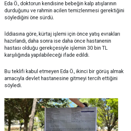
Eda Ö., doktorun kendisine bebeğin kalp atışlarının
durduğunu ve rahmin acilen temizlenmesi gerektiğini
söylediğini öne sürdü.
İddiasına göre, kürtaj işlemi için önce yatış evrakları
hazırlandı, daha sonra ise daha önce hastanenin
hastası olduğu gerekçesiyle işlemin 30 bin TL
karşılığında yapılabileceği ifade edildi.
Bu teklifi kabul etmeyen Eda Ö., ikinci bir görüş almak
amacıyla devlet hastanesine gitmeyi tercih ettiğini
söyledi.