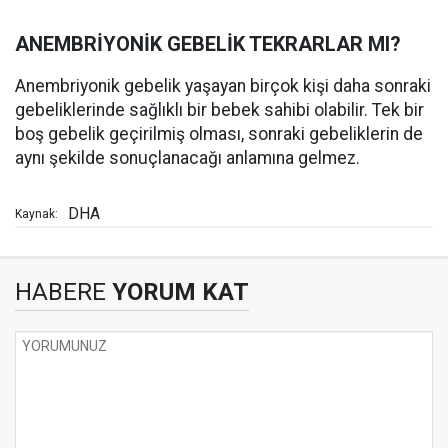
ANEMBRİYONİK GEBELİK TEKRARLAR MI?
Anembriyonik gebelik yaşayan birçok kişi daha sonraki
gebeliklerinde sağlıklı bir bebek sahibi olabilir. Tek bir
boş gebelik geçirilmiş olması, sonraki gebeliklerin de
aynı şekilde sonuçlanacağı anlamına gelmez.
DHA
Kaynak:
HABERE
YORUM KAT