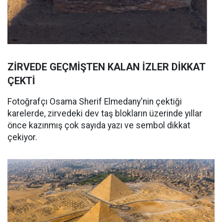
ZİRVEDE GEÇMİŞTEN KALAN İZLER DİKKAT
ÇEKTİ
Fotoğrafçı Osama Sherif Elmedany'nin çektiği
karelerde, zirvedeki dev taş blokların üzerinde yıllar
önce kazınmış çok sayıda yazı ve sembol dikkat
çekiyor.