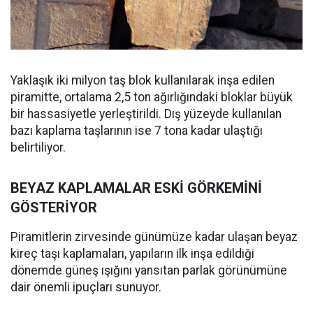
Yaklaşık iki milyon taş blok kullanılarak inşa edilen
piramitte, ortalama 2,5 ton ağırlığındaki bloklar büyük
bir hassasiyetle yerleştirildi. Dış yüzeyde kullanılan
bazı kaplama taşlarının ise 7 tona kadar ulaştığı
belirtiliyor.
BEYAZ KAPLAMALAR ESKİ GÖRKEMİNİ
GÖSTERİYOR
Piramitlerin zirvesinde günümüze kadar ulaşan beyaz
kireç taşı kaplamaları, yapıların ilk inşa edildiği
dönemde güneş ışığını yansıtan parlak görünümüne
dair önemli ipuçları sunuyor.