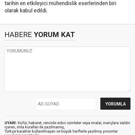
tarihin en etkileyici mühendislik eserlerinden biri
olarak kabul edildi.
HABERE
YORUM KAT
UYARI:
Küfür, hakaret, rencide edici cümleler veya imalar, inançlara saldırı
içeren, imla kuralları ile yazılmamış,
Türkçe karakter kullanılmayan ve büyük harflerle yazılmış yorumlar