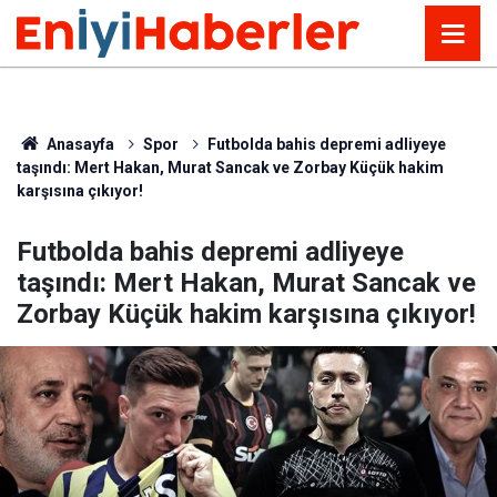
Anasayfa
Spor
Futbolda bahis depremi adliyeye
taşındı: Mert Hakan, Murat Sancak ve Zorbay Küçük hakim
karşısına çıkıyor!
Futbolda bahis depremi adliyeye
taşındı: Mert Hakan, Murat Sancak ve
Zorbay Küçük hakim karşısına çıkıyor!