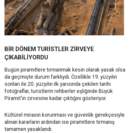
BİR DÖNEM TURİSTLER ZİRVEYE
ÇIKABİLİYORDU
Bugün piramitlere tırmanmak kesin olarak yasak olsa
da geçmişte durum farklıydı. Özellikle 19. yüzyılın
sonları ile 20. yüzyılın ilk yarısında çekilen tarihi
fotoğraflar, turistlerin rehberler eşliğinde Büyük
Piramit'in zirvesine kadar çıktığını gösteriyor.
Kültürel mirasın korunması ve güvenlik gerekçesiyle
alınan kararların ardından ise piramitlere tırmanış
tamamen yasaklandı.