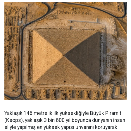
Yaklaşık 146 metrelik ilk yüksekliğiyle Büyük Piramit
(Keops), yaklaşık 3 bin 800 yıl boyunca dünyanın insan
eliyle yapılmış en yüksek yapısı unvanını koruyarak