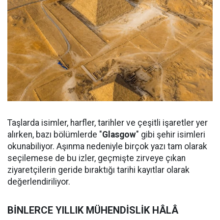
Taşlarda isimler, harfler, tarihler ve çeşitli işaretler yer
alırken, bazı bölümlerde "
Glasgow
" gibi şehir isimleri
okunabiliyor. Aşınma nedeniyle birçok yazı tam olarak
seçilemese de bu izler, geçmişte zirveye çıkan
ziyaretçilerin geride bıraktığı tarihi kayıtlar olarak
değerlendiriliyor.
BİNLERCE YILLIK MÜHENDİSLİK HÂLÂ