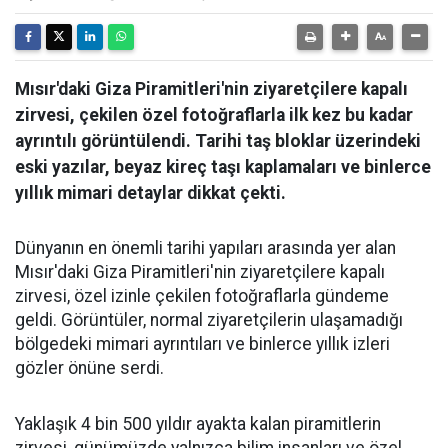
Mısır'daki Giza Piramitleri'nin ziyaretçilere kapalı
zirvesi, çekilen özel fotoğraflarla ilk kez bu kadar
ayrıntılı görüntülendi. Tarihi taş bloklar üzerindeki
eski yazılar, beyaz kireç taşı kaplamaları ve binlerce
yıllık mimari detaylar dikkat çekti.
Dünyanın en önemli tarihi yapıları arasında yer alan
Mısır'daki Giza Piramitleri'nin ziyaretçilere kapalı
zirvesi, özel izinle çekilen fotoğraflarla gündeme
geldi. Görüntüler, normal ziyaretçilerin ulaşamadığı
bölgedeki mimari ayrıntıları ve binlerce yıllık izleri
gözler önüne serdi.
Yaklaşık 4 bin 500 yıldır ayakta kalan piramitlerin