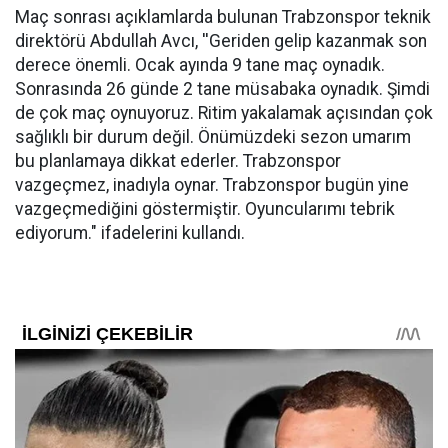
Maç sonrası açıklamlarda bulunan Trabzonspor teknik
direktörü Abdullah Avcı, ''Geriden gelip kazanmak son
derece önemli. Ocak ayında 9 tane maç oynadık.
Sonrasında 26 günde 2 tane müsabaka oynadık. Şimdi
de çok maç oynuyoruz. Ritim yakalamak açısından çok
sağlıklı bir durum değil. Önümüzdeki sezon umarım
bu planlamaya dikkat ederler. Trabzonspor
vazgeçmez, inadıyla oynar. Trabzonspor bugün yine
vazgeçmediğini göstermiştir. Oyuncularımı tebrik
ediyorum." ifadelerini kullandı.