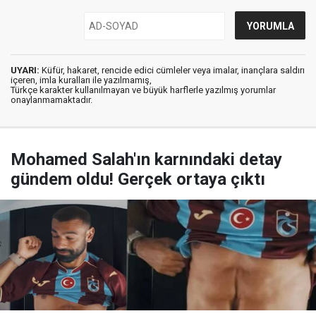
UYARI:
Küfür, hakaret, rencide edici cümleler veya imalar, inançlara saldırı
içeren, imla kuralları ile yazılmamış,
Türkçe karakter kullanılmayan ve büyük harflerle yazılmış yorumlar
onaylanmamaktadır.
Mohamed Salah'ın karnındaki detay
gündem oldu! Gerçek ortaya çıktı