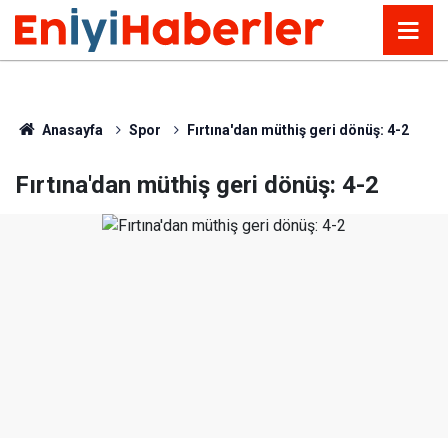
Anasayfa
Spor
Fırtına'dan müthiş geri dönüş: 4-2
Fırtına'dan müthiş geri dönüş: 4-2