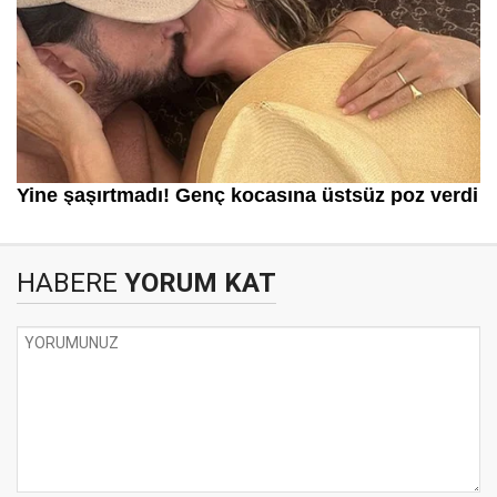
HABERE
YORUM KAT