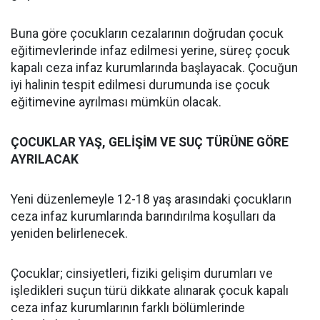
Buna göre çocukların cezalarının doğrudan çocuk
eğitimevlerinde infaz edilmesi yerine, süreç çocuk
kapalı ceza infaz kurumlarında başlayacak. Çocuğun
iyi halinin tespit edilmesi durumunda ise çocuk
eğitimevine ayrılması mümkün olacak.
ÇOCUKLAR YAŞ, GELİŞİM VE SUÇ TÜRÜNE GÖRE
AYRILACAK
Yeni düzenlemeyle 12-18 yaş arasındaki çocukların
ceza infaz kurumlarında barındırılma koşulları da
yeniden belirlenecek.
Çocuklar; cinsiyetleri, fiziki gelişim durumları ve
işledikleri suçun türü dikkate alınarak çocuk kapalı
ceza infaz kurumlarının farklı bölümlerinde