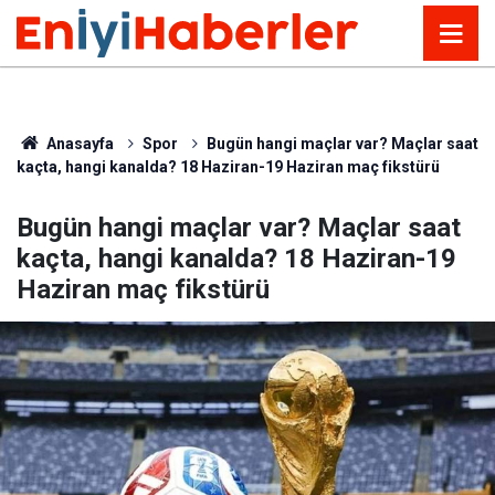
Anasayfa
Spor
Bugün hangi maçlar var? Maçlar saat
kaçta, hangi kanalda? 18 Haziran-19 Haziran maç fikstürü
Bugün hangi maçlar var? Maçlar saat
kaçta, hangi kanalda? 18 Haziran-19
Haziran maç fikstürü