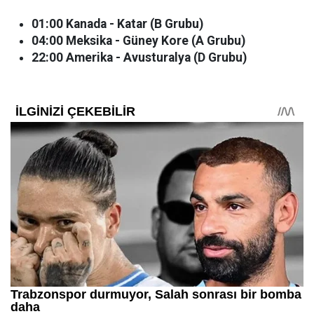
01:00 Kanada - Katar (B Grubu)
04:00 Meksika - Güney Kore (A Grubu)
22:00 Amerika - Avusturalya (D Grubu)