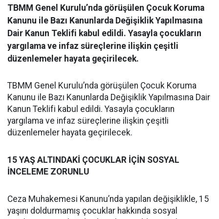
TBMM Genel Kurulu’nda görüşülen Çocuk Koruma
Kanunu ile Bazı Kanunlarda Değişiklik Yapılmasına
Dair Kanun Teklifi kabul edildi. Yasayla çocukların
yargılama ve infaz süreçlerine ilişkin çeşitli
düzenlemeler hayata geçirilecek.
TBMM Genel Kurulu’nda görüşülen Çocuk Koruma
Kanunu ile Bazı Kanunlarda Değişiklik Yapılmasına Dair
Kanun Teklifi kabul edildi. Yasayla çocukların
yargılama ve infaz süreçlerine ilişkin çeşitli
düzenlemeler hayata geçirilecek.
15 YAŞ ALTINDAKİ ÇOCUKLAR İÇİN SOSYAL
İNCELEME ZORUNLU
Ceza Muhakemesi Kanunu’nda yapılan değişiklikle, 15
yaşını doldurmamış çocuklar hakkında sosyal