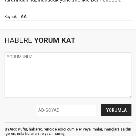
AA
Kaynak:
HABERE
YORUM KAT
UYARI:
Küfür, hakaret, rencide edici cümleler veya imalar, inançlara saldırı
içeren, imla kuralları ile yazılmamış,