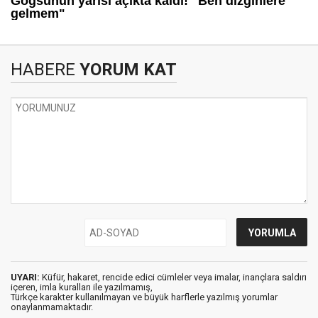
HABERE
YORUM KAT
UYARI:
Küfür, hakaret, rencide edici cümleler veya imalar, inançlara saldırı
içeren, imla kuralları ile yazılmamış,
Türkçe karakter kullanılmayan ve büyük harflerle yazılmış yorumlar
onaylanmamaktadır.