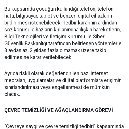
Bu kapsamda çocuğun kullandığı telefon, telefon
hattı, bilgisayar, tablet ve benzeri dijital cihazların
bildirilmesi istenebilecek. Tedbir kararının ardından
söz konusu cihazların kullanımına ilişkin hareketlerin,
Bilgi Teknolojileri ve İletişim Kurumu ile Siber
Güvenlik Başkanlığı tarafından belirlenen yöntemlerle
3 aydan az, 2 yıldan fazla olmamak üzere takip
edilmesine karar verilebilecek.
Ayrıca riskli olarak değerlendirilen bazı internet
mecraları, uygulamalar ve dijital platformlara erişimin
sınırlandırılması veya engellenmesi de mümkün
olacak.
ÇEVRE TEMİZLİĞİ VE AĞAÇLANDIRMA GÖREVİ
“Çevreye saygı ve çevre temizliği tedbiri” kapsamında