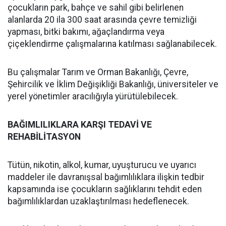
çocukların park, bahçe ve sahil gibi belirlenen
alanlarda 20 ila 300 saat arasında çevre temizliği
yapması, bitki bakımı, ağaçlandırma veya
çiçeklendirme çalışmalarına katılması sağlanabilecek.
Bu çalışmalar Tarım ve Orman Bakanlığı, Çevre,
Şehircilik ve İklim Değişikliği Bakanlığı, üniversiteler ve
yerel yönetimler aracılığıyla yürütülebilecek.
BAĞIMLILIKLARA KARŞI TEDAVİ VE
REHABİLİTASYON
Tütün, nikotin, alkol, kumar, uyuşturucu ve uyarıcı
maddeler ile davranışsal bağımlılıklara ilişkin tedbir
kapsamında ise çocukların sağlıklarını tehdit eden
bağımlılıklardan uzaklaştırılması hedeflenecek.