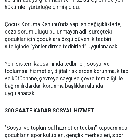
hükümler yürürlüğe girmiş oldu.
Çocuk Koruma Kanunu’nda yapılan değişikliklerle,
ceza sorumluluğu bulunmayan adli süreçteki
çocuklar için çocuklara özgü güvenlik tedbiri
niteliğinde “yönlendirme tedbirleri” uygulanacak.
Yeni sistem kapsamında tedbirler; sosyal ve
toplumsal hizmetler, dijital risklerden korunma, kitap
ve kütüphane, çevreye saygı ve çevre temizliği ile
bağımlılıklardan korunma başlıkları altında
uygulanacak.
300 SAATE KADAR SOSYAL HİZMET
“Sosyal ve toplumsal hizmetler tedbiri” kapsamında
çocukların spor kulüpleri, gençlik merkezleri, spor