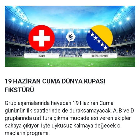
19 HAZİRAN CUMA DÜNYA KUPASI
FİKSTÜRÜ
Grup aşamalarında heyecan 19 Haziran Cuma
gününün ilk saatlerinde de duraksamayacak. A, B ve D
gruplarında üst tura çıkma mücadelesi veren ekipler
sahaya çıkıyor. İşte uykusuz kalmaya değecek o
maçların programı: