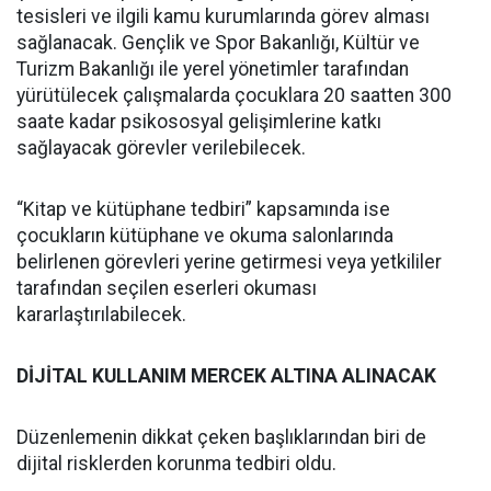
tesisleri ve ilgili kamu kurumlarında görev alması
sağlanacak. Gençlik ve Spor Bakanlığı, Kültür ve
Turizm Bakanlığı ile yerel yönetimler tarafından
yürütülecek çalışmalarda çocuklara 20 saatten 300
saate kadar psikososyal gelişimlerine katkı
sağlayacak görevler verilebilecek.
“Kitap ve kütüphane tedbiri” kapsamında ise
çocukların kütüphane ve okuma salonlarında
belirlenen görevleri yerine getirmesi veya yetkililer
tarafından seçilen eserleri okuması
kararlaştırılabilecek.
DİJİTAL KULLANIM MERCEK ALTINA ALINACAK
Düzenlemenin dikkat çeken başlıklarından biri de
dijital risklerden korunma tedbiri oldu.