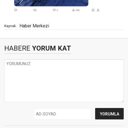
Haber Merkezi
Kaynak:
HABERE
YORUM KAT