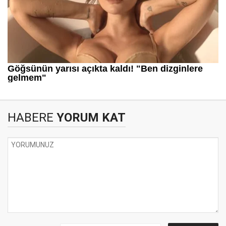
HABERE
YORUM KAT