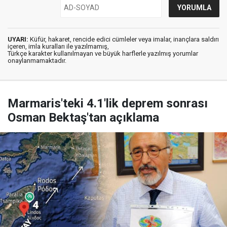
UYARI:
Küfür, hakaret, rencide edici cümleler veya imalar, inançlara saldırı
içeren, imla kuralları ile yazılmamış,
Türkçe karakter kullanılmayan ve büyük harflerle yazılmış yorumlar
onaylanmamaktadır.
Marmaris'teki 4.1'lik deprem sonrası
Osman Bektaş'tan açıklama