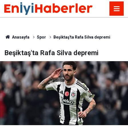
Anasayfa
Spor
Beşiktaş'ta Rafa Silva depremi
Beşiktaş'ta Rafa Silva depremi