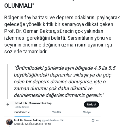
OLUNMALI"
Bölgenin fay haritası ve deprem odaklarını paylaşarak
geleceğe yönelik kritik bir senaryoya dikkat çeken
Prof. Dr. Osman Bektaş, sürecin çok yakından
izlenmesi gerektiğini belirtti. Sarsıntıların yönü ve
seyrinin önemine değinen uzman isim uyarısını şu
sözlerle tamamladı:
"Önümüzdeki günlerde aynı bölgede 4.5 ila 5.5
büyüklüğündeki depremler sıklaşır ya da göç
eden bir deprem dizisine dönüşürse, işte o
zaman durumu çok daha dikkatli ve
derinlemesine değerlendirmemiz gerekir."