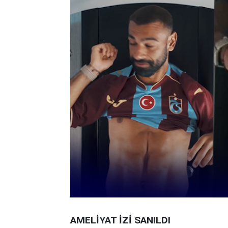
AMELİYAT İZİ SANILDI