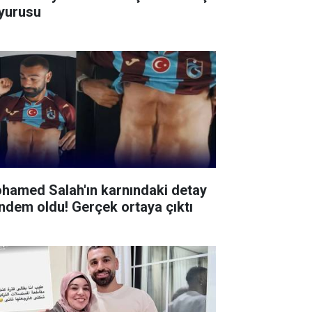
yurusu
hamed Salah'ın karnındaki detay
ndem oldu! Gerçek ortaya çıktı