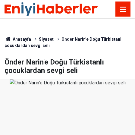
Anasayfa
Siyaset
Önder Narin'e Doğu Türkistanlı
çocuklardan sevgi seli
Önder Narin'e Doğu Türkistanlı
çocuklardan sevgi seli