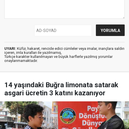
UYARI:
Küfür, hakaret, rencide edici cümleler veya imalar, inançlara saldırı
içeren, imla kuralları ile yazılmamış,
Türkçe karakter kullanılmayan ve büyük harflerle yazılmış yorumlar
onaylanmamaktadır.
14 yaşındaki Buğra limonata satarak
asgari ücretin 3 katını kazanıyor