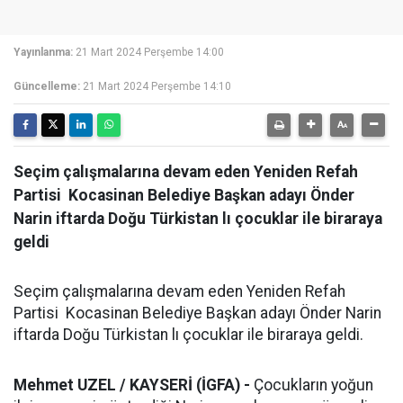
Yayınlanma:
21 Mart 2024 Perşembe 14:00
Güncelleme:
21 Mart 2024 Perşembe 14:10
Seçim çalışmalarına devam eden Yeniden Refah
Partisi Kocasinan Belediye Başkan adayı Önder
Narin iftarda Doğu Türkistan lı çocuklar ile biraraya
geldi
Seçim çalışmalarına devam eden Yeniden Refah
Partisi Kocasinan Belediye Başkan adayı Önder Narin
iftarda Doğu Türkistan lı çocuklar ile biraraya geldi.
Mehmet UZEL / KAYSERİ (İGFA) -
Çocukların yoğun