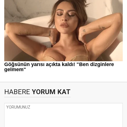
HABERE
YORUM KAT