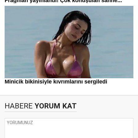
HABERE
YORUM KAT