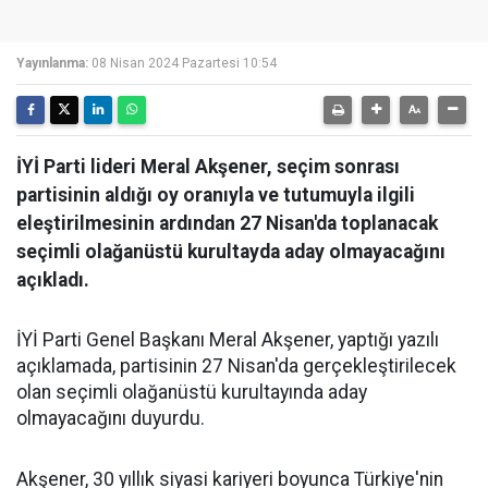
Yayınlanma:
08 Nisan 2024 Pazartesi 10:54
İYİ Parti lideri Meral Akşener, seçim sonrası
partisinin aldığı oy oranıyla ve tutumuyla ilgili
eleştirilmesinin ardından 27 Nisan'da toplanacak
seçimli olağanüstü kurultayda aday olmayacağını
açıkladı.
İYİ Parti Genel Başkanı Meral Akşener, yaptığı yazılı
açıklamada, partisinin 27 Nisan'da gerçekleştirilecek
olan seçimli olağanüstü kurultayında aday
olmayacağını duyurdu.
Akşener, 30 yıllık siyasi kariyeri boyunca Türkiye'nin