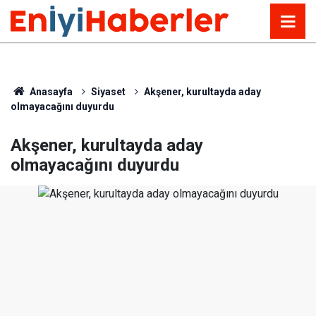
Anasayfa
Siyaset
Akşener, kurultayda aday
olmayacağını duyurdu
Akşener, kurultayda aday
olmayacağını duyurdu