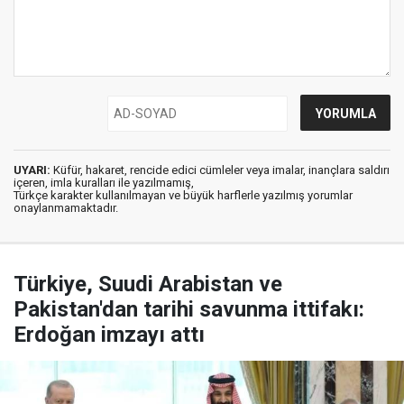
UYARI:
Küfür, hakaret, rencide edici cümleler veya imalar, inançlara saldırı
içeren, imla kuralları ile yazılmamış,
Türkçe karakter kullanılmayan ve büyük harflerle yazılmış yorumlar
onaylanmamaktadır.
Türkiye, Suudi Arabistan ve
Pakistan'dan tarihi savunma ittifakı:
Erdoğan imzayı attı