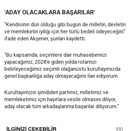
'ADAY OLACAKLARA BAŞARILAR'
"Kendisinin dün olduğu gibi bugün de milletin, devletin
ve memleketin iyiliği için her türlü bedeli ödeyeceğini"
ifade eden Akşener, şunları kaydetti:
"Bu kapsamda, seçimlere dair muhasebemizi
yapacağımız, 2028’e giden yolda rotamızı
belirleyeceğimiz seçimli olağanüstü kurultayımızda
genel başkanlığa aday olmayacağımı ilan ediyorum.
Kurultayımızın şimdiden partimiz, milletimiz ve
memleketimiz için hayırlara vesile olmasını diliyor,
aday olacak tüm arkadaşlarıma başarılar diliyorum."