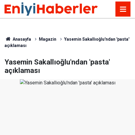
Anasayfa
Magazin
Yasemin Sakallıoğlu'ndan 'pasta'
açıklaması
Yasemin Sakallıoğlu'ndan 'pasta'
açıklaması