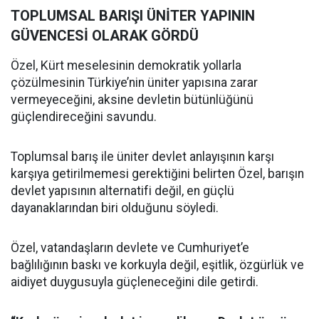
TOPLUMSAL BARIŞI ÜNİTER YAPININ
GÜVENCESİ OLARAK GÖRDÜ
Özel, Kürt meselesinin demokratik yollarla
çözülmesinin Türkiye’nin üniter yapısına zarar
vermeyeceğini, aksine devletin bütünlüğünü
güçlendireceğini savundu.
Toplumsal barış ile üniter devlet anlayışının karşı
karşıya getirilmemesi gerektiğini belirten Özel, barışın
devlet yapısının alternatifi değil, en güçlü
dayanaklarından biri olduğunu söyledi.
Özel, vatandaşların devlete ve Cumhuriyet’e
bağlılığının baskı ve korkuyla değil, eşitlik, özgürlük ve
aidiyet duygusuyla güçleneceğini dile getirdi.