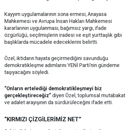
Kayyım uygulamalarının sona ermesi, Anayasa
Mahkemesi ve Avrupa İnsan Hakları Mahkemesi
kararlarının uygulanması, bağımsız yargı, ifade
özgürlüğü, seçilmişlerin iradesi ve eşit yurttaşlık gibi
başlıklarda mücadele edeceklerini belirtti.
Özel, iktidarın hayata geçirmediğini savunduğu
demokratikleşme adımlarını YENİ Parti’nin gündeme
taşıyacağını söyledi.
“Onların ertelediği demokratikleşmeyi biz
gerçekleştireceğiz”
diyen Özel, toplumsal mutabakat
ve adalet arayışının da sürdürüleceğini ifade etti.
“KIRMIZI ÇİZGİLERİMİZ NET”