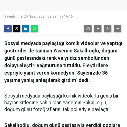
Yayınlanma:
24 Nisan 2024 Çarşamba 16:16
Sosyal medyada paylaştığı komik videolar ve yaptığı
gösteriler ile tanınan Yasemin Sakallıoğlu, doğum
günü pastasındaki renk ve yıldız sembolünden
dolayı eleştiri yağmuruna tutuldu. Eleştirilere
espriyle yanıt veren komedyen "Sayenizde 36
yaşıma yanlış anlaşılarak girdim" dedi.
Sosyal medyada paylaştığı komik videolarla geniş bir
hayran kitlesine sahip olan Yasemin Sakallıoğlu,
doğum günü fotoğraflarını takipçileriyle paylaştı.
Sakallıoğlu, doğum günü pastasıyla verdiği pozlara