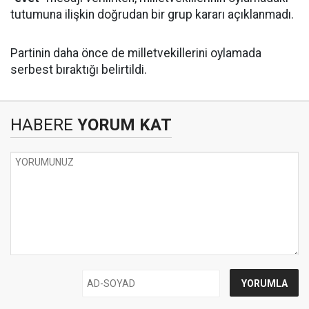
tutumuna ilişkin doğrudan bir grup kararı açıklanmadı.
Partinin daha önce de milletvekillerini oylamada
serbest bıraktığı belirtildi.
HABERE
YORUM KAT