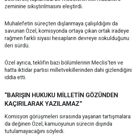
zeminine sıkıştırılmasını eleştirdi.
Muhalefetin süreçten dışlanmaya çalışıldığını da
savunan Özel, komisyonda ortaya çıkan ortak iradeye
rağmen farklı siyasi hesapların devreye sokulduğunu
ileri sürdü.
Özel ayrıca, teklifin bazı bölümlerinin Meclis’ten ve
hatta iktidar partisi milletvekillerinden dahi gizlendiğini
iddia etti.
“BARIŞIN HUKUKU MİLLETİN GÖZÜNDEN
KAÇIRILARAK YAZILAMAZ”
Komisyon görüşmeleri sırasında yaşanan tartışmalara
da değinen Özel, kamuoyunun sürecin dışında
tutulamayacağını söyledi.