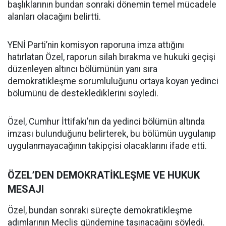
başlıklarının bundan sonraki dönemin temel mücadele
alanları olacağını belirtti.
YENİ Parti’nin komisyon raporuna imza attığını
hatırlatan Özel, raporun silah bırakma ve hukuki geçişi
düzenleyen altıncı bölümünün yanı sıra
demokratikleşme sorumluluğunu ortaya koyan yedinci
bölümünü de desteklediklerini söyledi.
Özel, Cumhur İttifakı’nın da yedinci bölümün altında
imzası bulunduğunu belirterek, bu bölümün uygulanıp
uygulanmayacağının takipçisi olacaklarını ifade etti.
ÖZEL’DEN DEMOKRATİKLEŞME VE HUKUK
MESAJI
Özel, bundan sonraki süreçte demokratikleşme
adımlarının Meclis gündemine taşınacağını söyledi.