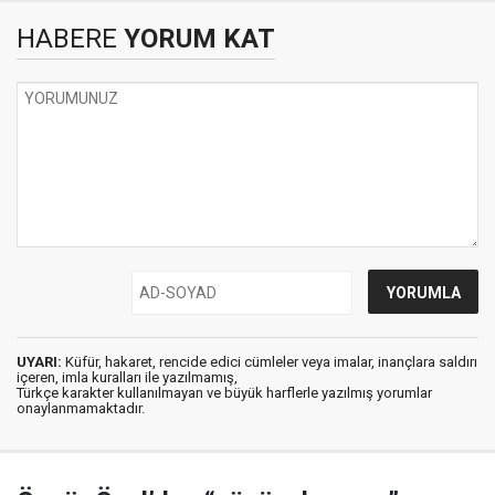
HABERE
YORUM KAT
UYARI:
Küfür, hakaret, rencide edici cümleler veya imalar, inançlara saldırı
içeren, imla kuralları ile yazılmamış,
Türkçe karakter kullanılmayan ve büyük harflerle yazılmış yorumlar
onaylanmamaktadır.