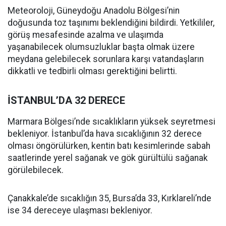
Meteoroloji, Güneydoğu Anadolu Bölgesi’nin
doğusunda toz taşınımı beklendiğini bildirdi. Yetkililer,
görüş mesafesinde azalma ve ulaşımda
yaşanabilecek olumsuzluklar başta olmak üzere
meydana gelebilecek sorunlara karşı vatandaşların
dikkatli ve tedbirli olması gerektiğini belirtti.
İSTANBUL’DA 32 DERECE
Marmara Bölgesi’nde sıcaklıkların yüksek seyretmesi
bekleniyor. İstanbul’da hava sıcaklığının 32 derece
olması öngörülürken, kentin batı kesimlerinde sabah
saatlerinde yerel sağanak ve gök gürültülü sağanak
görülebilecek.
Çanakkale’de sıcaklığın 35, Bursa’da 33, Kırklareli’nde
ise 34 dereceye ulaşması bekleniyor.