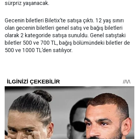
sürpriz yaşanacak.
Gecenin biletleri Biletix’te satışa çıktı. 12 yaş sınırı
olan gecenin biletleri genel satış ve bağış biletleri
olarak 2 kategoride satışa sunuldu. Genel satıştaki
biletler 500 ve 700 TL, bağış bölümündeki biletler de
500 ve 1000 TL’den satılıyor.