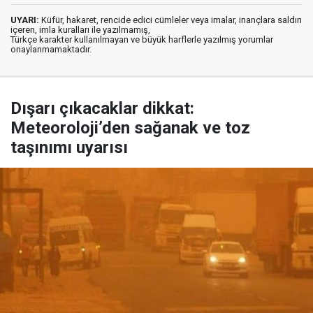
UYARI:
Küfür, hakaret, rencide edici cümleler veya imalar, inançlara saldırı
içeren, imla kuralları ile yazılmamış,
Türkçe karakter kullanılmayan ve büyük harflerle yazılmış yorumlar
onaylanmamaktadır.
Dışarı çıkacaklar dikkat:
Meteoroloji’den sağanak ve toz
taşınımı uyarısı