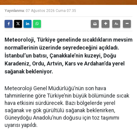
Yayınlanma:
07 Ağustos 2026 Cuma 07:35
Meteoroloji, Türkiye genelinde sıcaklıkların mevsim
normallerinin üzerinde seyredeceğini açıkladı.
İstanbul’un batısı, Çanakkale’nin kuzeyi, Doğu
Karadeniz, Ordu, Artvin, Kars ve Ardahan’da yerel
sağanak bekleniyor.
Meteoroloji Genel Müdürlüğü’nün son hava
tahminlerine göre Türkiye’nin büyük bölümünde sıcak
hava etkisini sürdürecek. Bazı bölgelerde yerel
sağanak ve gök gürültülü sağanak beklenirken,
Güneydoğu Anadolu’nun doğusu için toz taşınımı
uyarısı yapıldı.