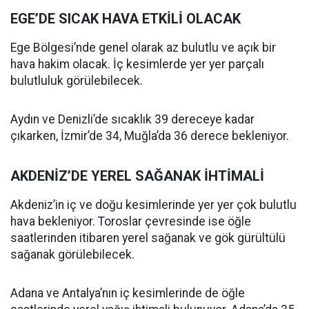
EGE’DE SICAK HAVA ETKİLİ OLACAK
Ege Bölgesi’nde genel olarak az bulutlu ve açık bir
hava hakim olacak. İç kesimlerde yer yer parçalı
bulutluluk görülebilecek.
Aydın ve Denizli’de sıcaklık 39 dereceye kadar
çıkarken, İzmir’de 34, Muğla’da 36 derece bekleniyor.
AKDENİZ’DE YEREL SAĞANAK İHTİMALİ
Akdeniz’in iç ve doğu kesimlerinde yer yer çok bulutlu
hava bekleniyor. Toroslar çevresinde ise öğle
saatlerinden itibaren yerel sağanak ve gök gürültülü
sağanak görülebilecek.
Adana ve Antalya’nın iç kesimlerinde de öğle