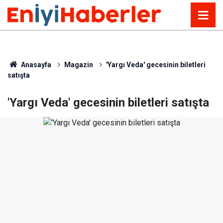
Anasayfa
Magazin
'Yargı Veda' gecesinin biletleri
satışta
'Yargı Veda' gecesinin biletleri satışta