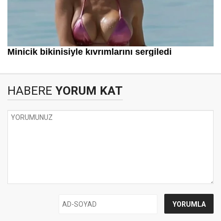
HABERE
YORUM KAT