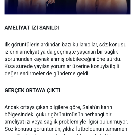
AMELİYAT İZİ SANILDI
İlk görüntülerin ardından bazı kullanıcılar, söz konusu
izlerin ameliyat ya da geçmişte yaşanan bir sağlık
sorunundan kaynaklanmış olabileceğini öne sürdü.
Kısa sürede yayılan yorumlar üzerine konuyla ilgili
değerlendirmeler de gündeme geldi.
GERÇEK ORTAYA ÇIKTI
Ancak ortaya çıkan bilgilere göre, Salah'ın karın
bölgesindeki çukur görünümünün herhangi bir
ameliyat izi veya sağlık problemiyle ilgisi bulunmuyor.
Söz konusu görüntünün, yıldız futbolcunun tamamen