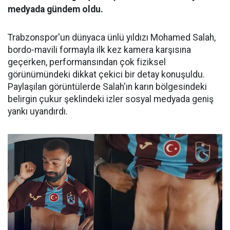
medyada gündem oldu.
Trabzonspor'un dünyaca ünlü yıldızı Mohamed Salah,
bordo-mavili formayla ilk kez kamera karşısına
geçerken, performansından çok fiziksel
görünümündeki dikkat çekici bir detay konuşuldu.
Paylaşılan görüntülerde Salah'ın karın bölgesindeki
belirgin çukur şeklindeki izler sosyal medyada geniş
yankı uyandırdı.