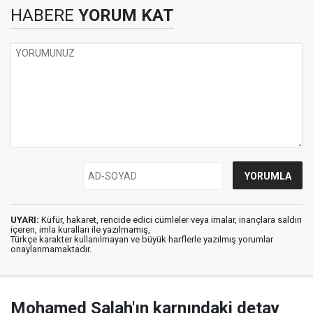
HABERE
YORUM KAT
UYARI:
Küfür, hakaret, rencide edici cümleler veya imalar, inançlara saldırı
içeren, imla kuralları ile yazılmamış,
Türkçe karakter kullanılmayan ve büyük harflerle yazılmış yorumlar
onaylanmamaktadır.
Mohamed Salah'ın karnındaki detay