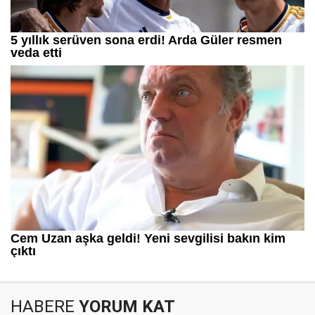
HABERE
YORUM KAT