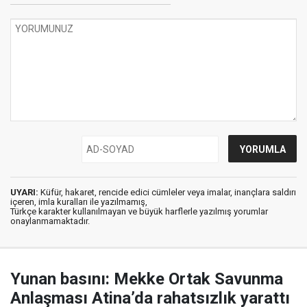
UYARI:
Küfür, hakaret, rencide edici cümleler veya imalar, inançlara saldırı
içeren, imla kuralları ile yazılmamış,
Türkçe karakter kullanılmayan ve büyük harflerle yazılmış yorumlar
onaylanmamaktadır.
Yunan basını: Mekke Ortak Savunma
Anlaşması Atina’da rahatsızlık yarattı