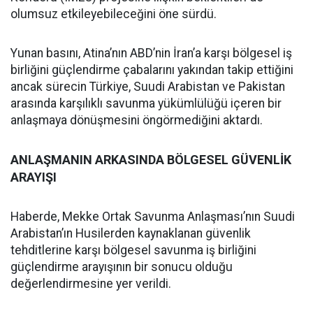
olumsuz etkileyebileceğini öne sürdü.
Yunan basını, Atina’nın ABD’nin İran’a karşı bölgesel iş
birliğini güçlendirme çabalarını yakından takip ettiğini
ancak sürecin Türkiye, Suudi Arabistan ve Pakistan
arasında karşılıklı savunma yükümlülüğü içeren bir
anlaşmaya dönüşmesini öngörmediğini aktardı.
ANLAŞMANIN ARKASINDA BÖLGESEL GÜVENLİK
ARAYIŞI
Haberde, Mekke Ortak Savunma Anlaşması’nın Suudi
Arabistan’ın Husilerden kaynaklanan güvenlik
tehditlerine karşı bölgesel savunma iş birliğini
güçlendirme arayışının bir sonucu olduğu
değerlendirmesine yer verildi.