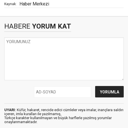
Haber Merkezi
Kaynak:
HABERE
YORUM KAT
UYARI:
Küfür, hakaret, rencide edici cümleler veya imalar, inançlara saldırı
içeren, imla kuralları ile yazılmamış,
Türkçe karakter kullanılmayan ve büyük harflerle yazılmış yorumlar
onaylanmamaktadır.