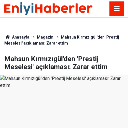
Anasayfa
Magazin
Mahsun Kırmızıgül'den 'Prestij
Meselesi' açıklaması: Zarar ettim
Mahsun Kırmızıgül'den 'Prestij
Meselesi' açıklaması: Zarar ettim