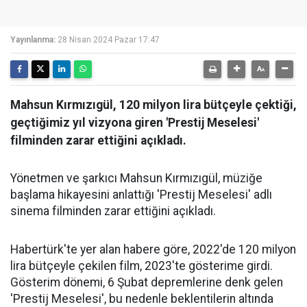
Yayınlanma:
28 Nisan 2024 Pazar 17:47
Mahsun Kırmızıgül, 120 milyon lira bütçeyle çektiği,
geçtiğimiz yıl vizyona giren 'Prestij Meselesi'
filminden zarar ettiğini açıkladı.
Yönetmen ve şarkıcı Mahsun Kırmızıgül, müziğe
başlama hikayesini anlattığı 'Prestij Meselesi' adlı
sinema filminden zarar ettiğini açıkladı.
Habertürk'te yer alan habere göre, 2022'de 120 milyon
lira bütçeyle çekilen film, 2023'te gösterime girdi.
Gösterim dönemi, 6 Şubat depremlerine denk gelen
'Prestij Meselesi', bu nedenle beklentilerin altında