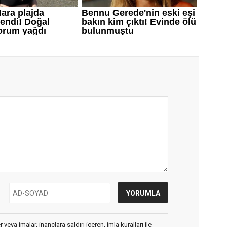
veya imalar, inançlara saldırı içeren, imla kuralları ile