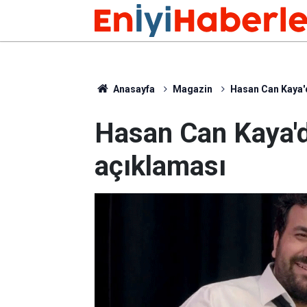
Anasayfa
Magazin
Hasan Can Kaya'
Hasan Can Kaya'd
açıklaması