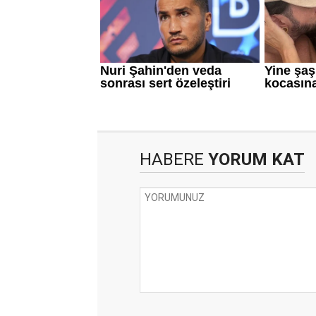
HABERE
YORUM KAT