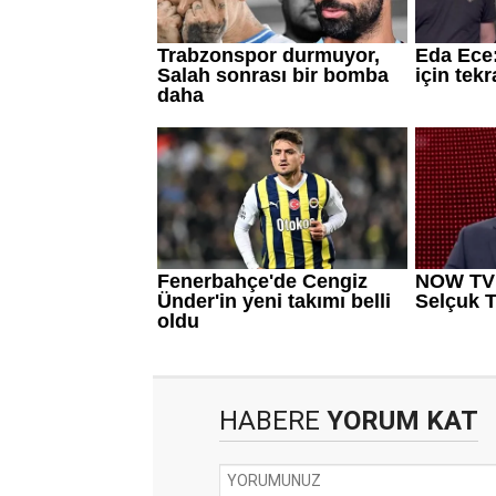
HABERE
YORUM KAT