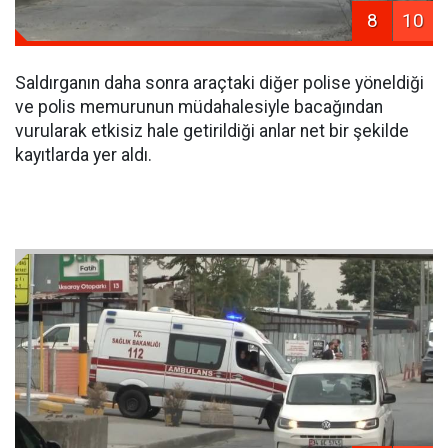
8
10
Saldırganın daha sonra araçtaki diğer polise yöneldiği
ve polis memurunun müdahalesiyle bacağından
vurularak etkisiz hale getirildiği anlar net bir şekilde
kayıtlarda yer aldı.