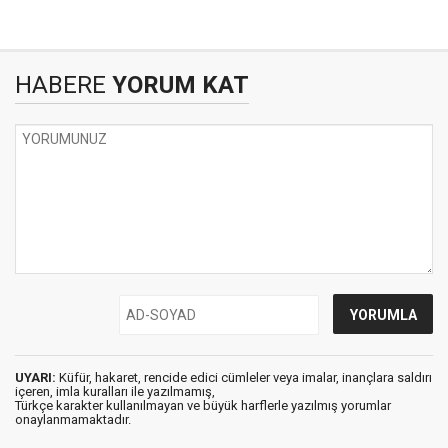
HABERE
YORUM KAT
UYARI:
Küfür, hakaret, rencide edici cümleler veya imalar, inançlara saldırı
içeren, imla kuralları ile yazılmamış,
Türkçe karakter kullanılmayan ve büyük harflerle yazılmış yorumlar
onaylanmamaktadır.