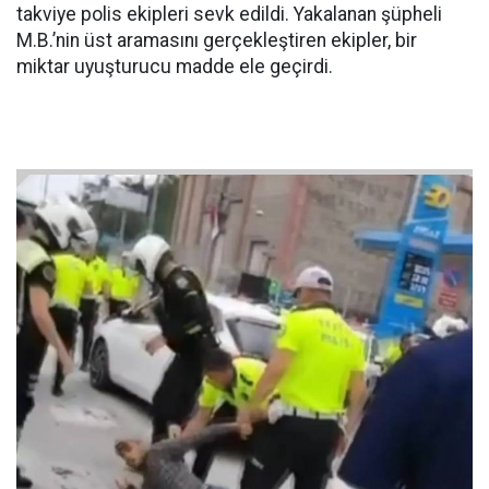
takviye polis ekipleri sevk edildi. Yakalanan şüpheli
M.B.’nin üst aramasını gerçekleştiren ekipler, bir
miktar uyuşturucu madde ele geçirdi.