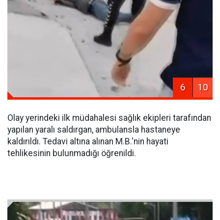
6
10
Olay yerindeki ilk müdahalesi sağlık ekipleri tarafından
yapılan yaralı saldırgan, ambulansla hastaneye
kaldırıldı. Tedavi altına alınan M.B.'nin hayati
tehlikesinin bulunmadığı öğrenildi.