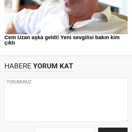
HABERE
YORUM KAT