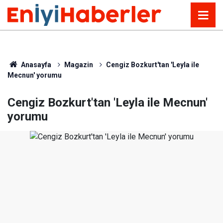
Anasayfa
Magazin
Cengiz Bozkurt'tan 'Leyla ile
Mecnun' yorumu
Cengiz Bozkurt'tan 'Leyla ile Mecnun'
yorumu