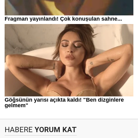
HABERE
YORUM KAT