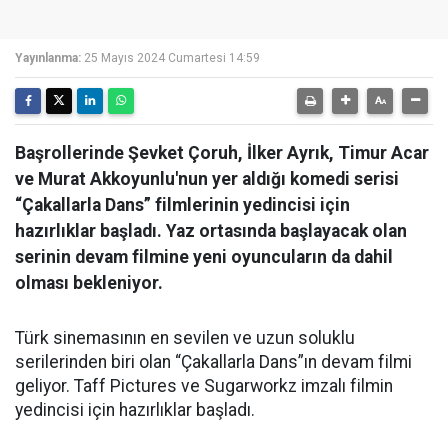
Yayınlanma:
25 Mayıs 2024 Cumartesi 14:59
Başrollerinde Şevket Çoruh, İlker Ayrık, Timur Acar
ve Murat Akkoyunlu'nun yer aldığı komedi serisi
“Çakallarla Dans” filmlerinin yedincisi için
hazırlıklar başladı. Yaz ortasında başlayacak olan
serinin devam filmine yeni oyuncuların da dahil
olması bekleniyor.
Türk sinemasının en sevilen ve uzun soluklu
serilerinden biri olan “Çakallarla Dans”ın devam filmi
geliyor. Taff Pictures ve Sugarworkz imzalı filmin
yedincisi için hazırlıklar başladı.