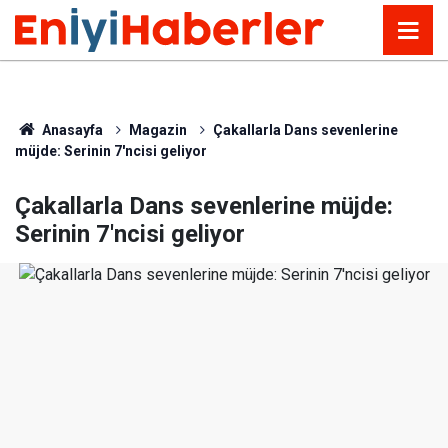
Anasayfa
Magazin
Çakallarla Dans sevenlerine
müjde: Serinin 7'ncisi geliyor
Çakallarla Dans sevenlerine müjde:
Serinin 7'ncisi geliyor