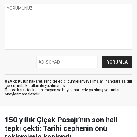
UYARI:
Küfür, hakaret, rencide edici cümleler veya imalar, inançlara saldırı
içeren, imla kuralları ile yazılmamış,
Türkçe karakter kullanılmayan ve büyük harflerle yazılmış yorumlar
onaylanmamaktadır.
150 yıllık Çiçek Pasajı’nın son hali
tepki çekti: Tarihi cephenin önü