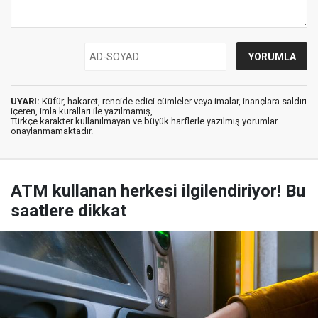
UYARI:
Küfür, hakaret, rencide edici cümleler veya imalar, inançlara saldırı
içeren, imla kuralları ile yazılmamış,
Türkçe karakter kullanılmayan ve büyük harflerle yazılmış yorumlar
onaylanmamaktadır.
ATM kullanan herkesi ilgilendiriyor! Bu
saatlere dikkat