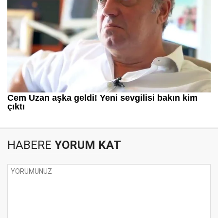
HABERE
YORUM KAT